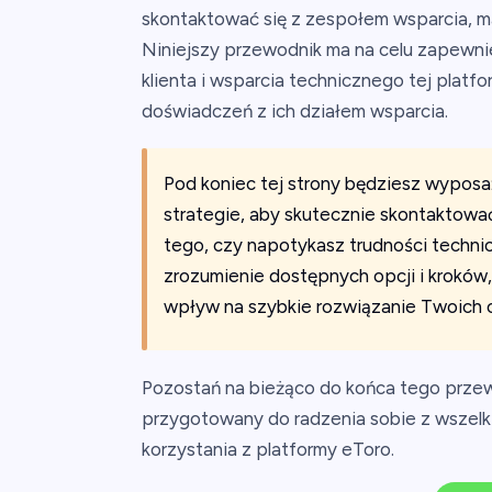
skontaktować się z zespołem wsparcia, m
Niniejszy przewodnik ma na celu zapewni
klienta i wsparcia technicznego tej platfor
doświadczeń z ich działem wsparcia.
Pod koniec tej strony będziesz wyposa
strategie, aby skutecznie skontaktowa
tego, czy napotykasz trudności techni
zrozumienie dostępnych opcji i kroków
wpływ na szybkie rozwiązanie Twoich 
Pozostań na bieżąco do końca tego przewo
przygotowany do radzenia sobie z wszelk
korzystania z platformy eToro.