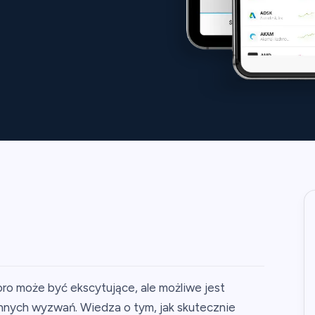
ro może być ekscytujące, ale możliwe jest
nnych wyzwań. Wiedza o tym, jak skutecznie