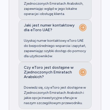
Zjednoczonych Emiratach Arabskich,
zapewniając wgląd w jego lokalne
operacje i obsługę klienta.
Jaki jest numer kontaktowy
dla eToro UAE?
Uzyskaj numer kontaktowy eToro UAE
do bezpośredniego wsparcia i zapytań,
zapewniając szybki dostęp do pomocy
dla użytkowników.
Czy eToro jest dostępne w
Zjednoczonych Emiratach
Arabskich?
Dowiedz się, czy eToro jest dostępne w
Zjednoczonych Emiratach Arabskich i
jakie opcje inwestycyjne oferuje w
naszym szczegółowym przewodniku.