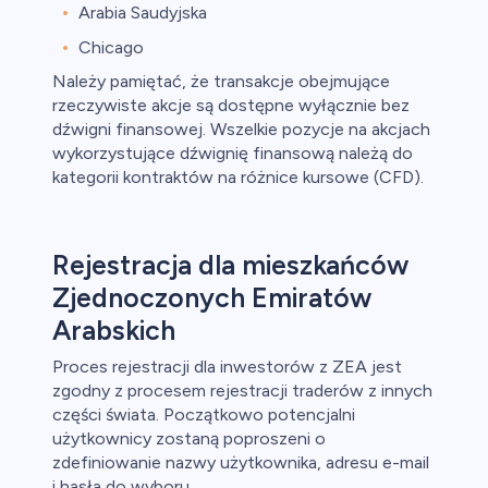
Arabia Saudyjska
Chicago
Należy pamiętać, że transakcje obejmujące
rzeczywiste akcje są dostępne wyłącznie bez
dźwigni finansowej. Wszelkie pozycje na akcjach
wykorzystujące dźwignię finansową należą do
kategorii kontraktów na różnice kursowe (CFD).
Rejestracja dla mieszkańców
Zjednoczonych Emiratów
Arabskich
Proces rejestracji dla inwestorów z ZEA jest
zgodny z procesem rejestracji traderów z innych
części świata. Początkowo potencjalni
użytkownicy zostaną poproszeni o
zdefiniowanie nazwy użytkownika, adresu e-mail
i hasła do wyboru.