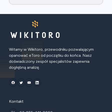
Witamy w Wikitoro, przewodniku pozwalającym
opanować eToro od początku do końca. Nasz
doświadczony zespół specjalistów zapewnia
dogłębną analizę.
Kontakt