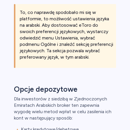
To, co naprawdę spodobało mi się w
platformie, to możliwość ustawienia języka
na arabski. Aby dostosować eToro do
swoich preferencji językowych, wystarczy
odwiedzić menu Ustawienia, wybrać
podmenu Ogólne i znaleźć sekcję preferencji
językowych. Ta sekcja pozwala wybrać
preferowany język, w tym arabski.
Opcje depozytowe
Dla inwestorów z siedzibą w Zjednoczonych
Emiratach Arabskich broker ten zapewnia
wygodę wielu metod wpłat w celu zasilenia ich
kont w następujący sposób:
Karty kredytowe/debetowe