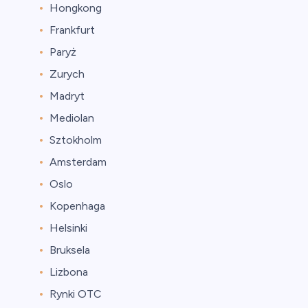
Hongkong
Frankfurt
Paryż
Zurych
Madryt
Mediolan
Sztokholm
Amsterdam
Oslo
Kopenhaga
Helsinki
Bruksela
Lizbona
Rynki OTC