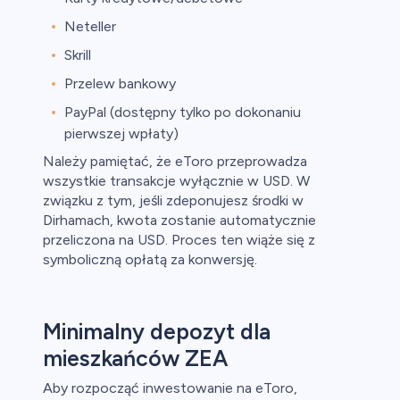
Neteller
Skrill
Przelew bankowy
PayPal (dostępny tylko po dokonaniu
pierwszej wpłaty)
Należy pamiętać, że eToro przeprowadza
wszystkie transakcje wyłącznie w USD. W
związku z tym, jeśli zdeponujesz środki w
Dirhamach, kwota zostanie automatycznie
przeliczona na USD. Proces ten wiąże się z
symboliczną opłatą za konwersję.
Minimalny depozyt dla
mieszkańców ZEA
Aby rozpocząć inwestowanie na eToro,