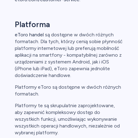
Platforma
eToro handel
są dostępne w dwóch różnych
formatach. Dla tych, którzy cenią sobie płynność
platformy internetowej lub preferują mobilność
aplikacji na smartfony - kompatybilnej zarówno z
urządzeniami z systemem Android, jak i iOS
(iPhone lub iPad), eToro zapewnia jednolite
doświadczenie handlowe.
Platformy eToro są dostępne w dwóch różnych
formatach.
Platformy te są skrupulatnie zaprojektowane,
aby zapewnić kompleksowy dostęp do
wszystkich funkcji, umożliwiając wykonywanie
wszystkich operacji handlowych, niezależnie od
wybranej platformy.