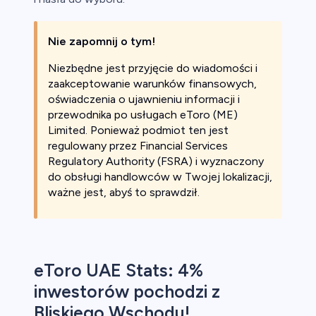
Nie zapomnij o tym!
Niezbędne jest przyjęcie do wiadomości i
zaakceptowanie warunków finansowych,
oświadczenia o ujawnieniu informacji i
przewodnika po usługach eToro (ME)
Limited. Ponieważ podmiot ten jest
regulowany przez Financial Services
Regulatory Authority (FSRA) i wyznaczony
do obsługi handlowców w Twojej lokalizacji,
ważne jest, abyś to sprawdził.
eToro UAE Stats: 4%
inwestorów pochodzi z
Bliskiego Wschodu!