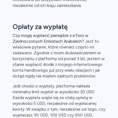
niezależnie od ich kraju zamieszkania.
Opłaty za wypłatę
Czy mogę wypłacić pieniądze z eToro w
Zjednoczonych Emiratach Arabskich?
Jest to
właściwie pytanie, które również często mi
zadawano. Zgodnie z moim doświadczeniem w
korzystaniu z platformy od ponad 3 lat, jestem w
stanie wypłacić środki z mojego internetowego
konta handlowego już przy wielu okazjach i jak
dotąd nigdy nie miałem żadnych problemów.
Jeśli chodzi o wypłaty, platforma nakłada
minimalny limit wypłat w wysokości 30 USD.
Każda wypłata wiąże się ze stałą opłatą w
wysokości 5 USD, niezależnie od wypłacanej
kwoty. W związku z tym, niezależnie od tego, czy
wypłacasz 30 USD, 100 USD czy 500 USD,