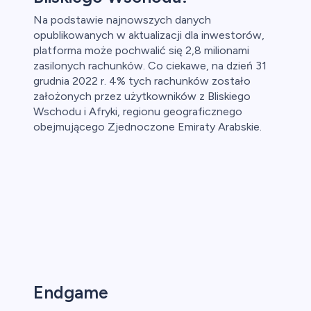
Na podstawie najnowszych danych
opublikowanych w aktualizacji dla inwestorów,
platforma może pochwalić się 2,8 milionami
zasilonych rachunków. Co ciekawe, na dzień 31
grudnia 2022 r. 4% tych rachunków zostało
założonych przez użytkowników z Bliskiego
Wschodu i Afryki, regionu geograficznego
obejmującego Zjednoczone Emiraty Arabskie.
Endgame