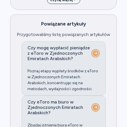
Czytaj więcej
Powiązane artykuły
Przygotowaliśmy listę powiązanych artykułów
Czy mogę wypłacić pieniądze
z eToro w Zjednoczonych
Emiratach Arabskich?
Poznaj etapy wypłaty środków z eToro
w Zjednoczonych Emiratach
Arabskich, koncentrując się na
metodach, wydajności i zgodności.
Czy eToro ma biuro w
Zjednoczonych Emiratach
Arabskich?
Zbadaj istnienie biura eToro w