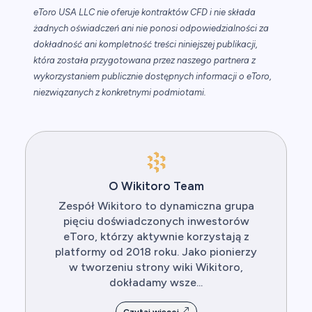
eToro USA LLC nie oferuje kontraktów CFD i nie składa
żadnych oświadczeń ani nie ponosi odpowiedzialności za
dokładność ani kompletność treści niniejszej publikacji,
która została przygotowana przez naszego partnera z
wykorzystaniem publicznie dostępnych informacji o eToro,
niezwiązanych z konkretnymi podmiotami.
O Wikitoro Team
Zespół Wikitoro to dynamiczna grupa
pięciu doświadczonych inwestorów
eToro, którzy aktywnie korzystają z
platformy od 2018 roku. Jako pionierzy
w tworzeniu strony wiki Wikitoro,
dokładamy wsze...