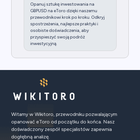
Opanuj sztukę inwestowania na
GBPUSD na eToro dzięki naszemu
przewodnikowi krok po kroku. Odkryj
spostrzeżenia, najlepsze praktyki i
osobiste doświadczenia, aby
przyspieszyć swoją podróż
inwestycyjną.
Witamy w Wikitoro, przewodniku pozwalającym
opanować eToro od początku do końca. Nasz
doświadczony zespół specjalistów zapewnia
dogłębną analizę.