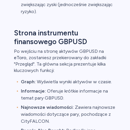
zwiększając zyski (jednocześnie zwiększając
ryzyko).
Strona instrumentu
finansowego GBPUSD
Po wejściu na stronę aktywów GBPUSD na
eToro
, zostaniesz przekierowany do zakładki
"Przegląd". Ta główna sekcja prezentuje kilka
kluczowych funkcji:
Graph:
Wyświetla wyniki aktywów w czasie.
Informacje:
Oferuje krótkie informacje na
temat pary GBPUSD.
Najnowsze wiadomości:
Zawiera najnowsze
wiadomości dotyczące pary, pochodzące z
CityFALCON.