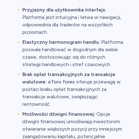
Przyjazny dla użytkownika interfejs:
Platforma jest intuicyjna i łatwa w nawigacji,
odpowiednia dla traderów na wszystkich
poziomach.
Elastyczny harmonogram handlu:
Platforma
pozwala handlować w dogodnym dla siebie
czasie, dostosowując się do różnych
strategii handlowych i stref czasowych.
Brak opłat transakcyjnych za transakcje
walutowe:
eToro forex
oferuje przewagę w
postaci braku opłat transakcyjnych za
transakcje walutowe, zwiększając
rentowność.
Możliwości dźwigni finansowej:
Opcje
dźwigni finansowej umożliwiają inwestorom
otwieranie większych pozycji przy mniejszym
zaangażowaniu kapitału, potencjalnie