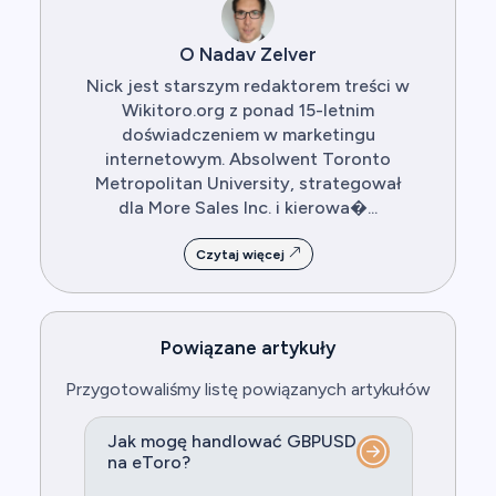
O Nadav Zelver
Nick jest starszym redaktorem treści w
Wikitoro.org z ponad 15-letnim
doświadczeniem w marketingu
internetowym. Absolwent Toronto
Metropolitan University, strategował
dla More Sales Inc. i kierowa�...
Czytaj więcej
Powiązane artykuły
Przygotowaliśmy listę powiązanych artykułów
Jak mogę handlować GBPUSD
na eToro?