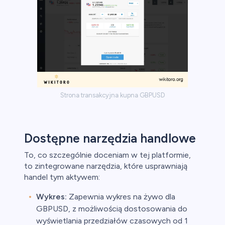
Strona transakcyjna kupna GBPUSD
Dostępne narzędzia handlowe
To, co szczególnie doceniam w tej platformie,
to zintegrowane narzędzia, które usprawniają
handel tym aktywem:
Wykres:
Zapewnia wykres na żywo dla
GBPUSD, z możliwością dostosowania do
wyświetlania przedziałów czasowych od 1