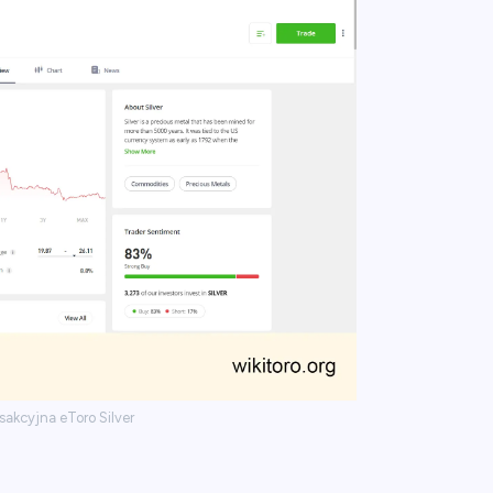
sakcyjna eToro Silver