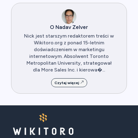
O Nadav Zelver
Nick jest starszym redaktorem treści w
Wikitoro.org z ponad 15-letnim
doświadczeniem w marketingu
internetowym. Absolwent Toronto
Metropolitan University, strategował
dla More Sales Inc. i kierowa�...
Czytaj więcej