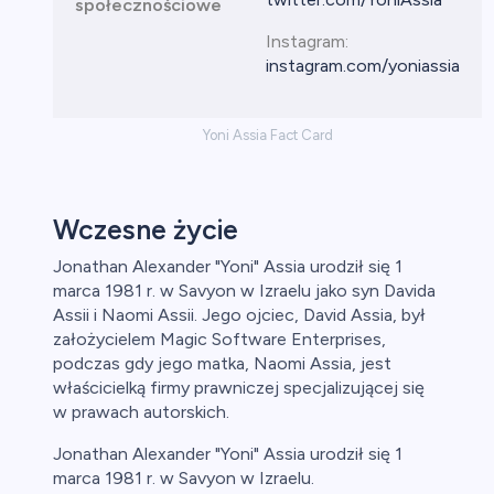
społecznościowe
Instagram:
instagram.com/yoniassia
Yoni Assia Fact Card
Wczesne życie
Jonathan Alexander "Yoni" Assia urodził się 1
marca 1981 r. w Savyon w Izraelu jako syn Davida
Assii i Naomi Assii. Jego ojciec, David Assia, był
założycielem Magic Software Enterprises,
podczas gdy jego matka, Naomi Assia, jest
właścicielką firmy prawniczej specjalizującej się
w prawach autorskich.
Jonathan Alexander "Yoni" Assia urodził się 1
marca 1981 r. w Savyon w Izraelu.