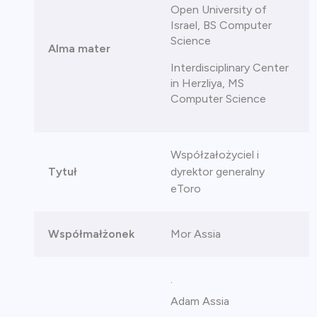
Open University of
Israel, BS Computer
Science
Alma mater
Interdisciplinary Center
in Herzliya, MS
Computer Science
Współzałożyciel i
Tytuł
dyrektor generalny
eToro
Współmałżonek
Mor Assia
.
Adam Assia