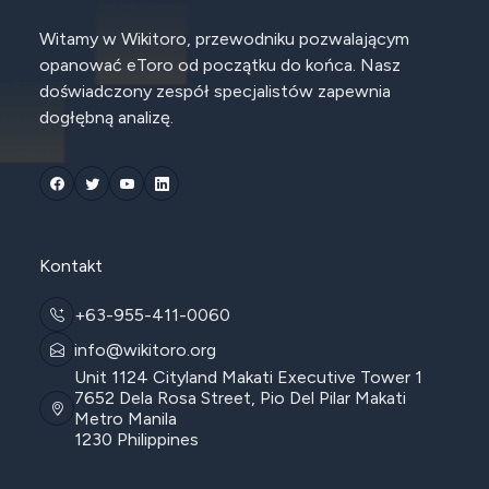
Witamy w Wikitoro, przewodniku pozwalającym
opanować eToro od początku do końca. Nasz
doświadczony zespół specjalistów zapewnia
dogłębną analizę.
Kontakt
+63-955-411-0060
info@wikitoro.org
Unit 1124 Cityland Makati Executive Tower 1
7652 Dela Rosa Street, Pio Del Pilar Makati
Metro Manila
1230 Philippines