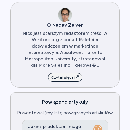
O Nadav Zelver
Nick jest starszym redaktorem treści w
Wikitoro.org z ponad 15-letnim
doświadczeniem w marketingu
internetowym. Absolwent Toronto
Metropolitan University, strategował
dla More Sales Inc. i kierowa�...
Czytaj więcej
Powiązane artykuły
Przygotowaliśmy listę powiązanych artykułów
Jakimi produktami mogę