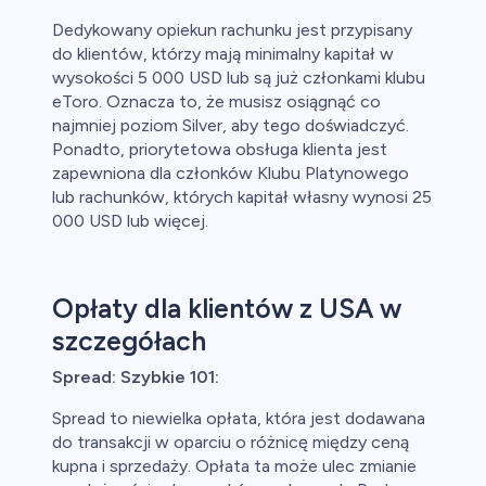
Dedykowany opiekun rachunku jest przypisany
do klientów, którzy mają minimalny kapitał w
wysokości 5 000 USD lub są już członkami klubu
eToro. Oznacza to, że musisz osiągnąć co
najmniej poziom Silver, aby tego doświadczyć.
Ponadto, priorytetowa obsługa klienta jest
zapewniona dla członków Klubu Platynowego
lub rachunków, których kapitał własny wynosi 25
000 USD lub więcej.
Opłaty dla klientów z USA w
szczegółach
Spread: Szybkie 101:
Spread to niewielka opłata, która jest dodawana
do transakcji w oparciu o różnicę między ceną
kupna i sprzedaży. Opłata ta może ulec zmianie