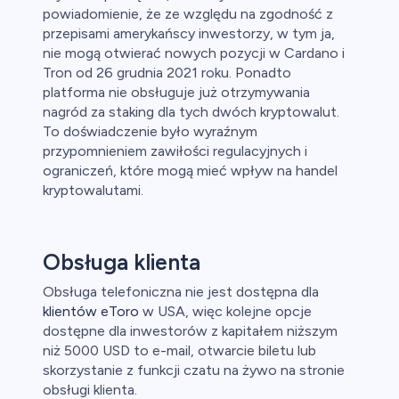
powiadomienie, że ze względu na zgodność z
przepisami amerykańscy inwestorzy, w tym ja,
nie mogą otwierać nowych pozycji w Cardano i
Tron od 26 grudnia 2021 roku. Ponadto
platforma nie obsługuje już otrzymywania
nagród za staking dla tych dwóch kryptowalut.
To doświadczenie było wyraźnym
przypomnieniem zawiłości regulacyjnych i
ograniczeń, które mogą mieć wpływ na handel
kryptowalutami.
Obsługa klienta
Obsługa telefoniczna nie jest dostępna dla
klientów eToro
w USA, więc kolejne opcje
dostępne dla inwestorów z kapitałem niższym
niż 5000 USD to e-mail, otwarcie biletu lub
skorzystanie z funkcji czatu na żywo na stronie
obsługi klienta.