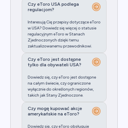
Czy eToro USA podlega
regulacjom?
Interesują Cię przepisy dotyczące eToro
w USA? Dowiedz się więcej o statusie
regulacyjnym eToro w Stanach
Zjednoczonych dzięki temu
zaktualizowanemu przewodnikowi.
Czy eToro jest dostępne
tylko dla obywateli USA?
Dowiedz się, czy eToro jest dostępne
na całym świecie, czy ograniczone
wyłącznie do określonych regionów,
takich jak Stany Zjednoczone.
Czy mogę kupować akcje
amerykańskie na eToro?
Dowiedz się, czy eToro obsługuje