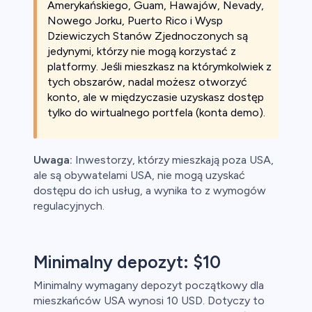
Amerykańskiego, Guam, Hawajów, Nevady,
Nowego Jorku, Puerto Rico i Wysp
Dziewiczych Stanów Zjednoczonych są
jedynymi, którzy nie mogą korzystać z
platformy. Jeśli mieszkasz na którymkolwiek z
tych obszarów, nadal możesz otworzyć
konto, ale w międzyczasie uzyskasz dostęp
tylko do wirtualnego portfela (konta demo).
Uwaga:
Inwestorzy, którzy mieszkają poza USA,
ale są obywatelami USA, nie mogą uzyskać
dostępu do ich usług, a wynika to z wymogów
regulacyjnych.
Minimalny depozyt: $10
Minimalny wymagany depozyt początkowy dla
mieszkańców USA wynosi 10 USD. Dotyczy to