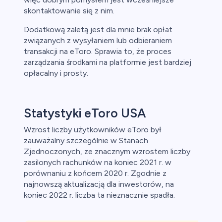
skontaktowanie się z nim.
Dodatkową zaletą jest dla mnie brak opłat
związanych z wysyłaniem lub odbieraniem
transakcji na eToro. Sprawia to, że proces
zarządzania środkami na platformie jest bardziej
opłacalny i prosty.
Statystyki eToro USA
Wzrost liczby użytkowników eToro był
zauważalny szczególnie w Stanach
Zjednoczonych, ze znacznym wzrostem liczby
zasilonych rachunków na koniec 2021 r. w
porównaniu z końcem 2020 r. Zgodnie z
najnowszą aktualizacją dla inwestorów, na
koniec 2022 r. liczba ta nieznacznie spadła.