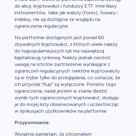
do akcji, kryptowalut i funduszy ETF. Inne klasy
instrumentów, takie jak waluty (forex), towary i
indeksy, nie są dostępne ze względu na
ograniczenia regulacyjne.
Na platformie dostępnych jest ponad 80
zbywalnych kryptowalut, z których wiele należy
do najpopularniejszych lub ma największą
kapitalizację rynkową. Należy jednak zwrócić
uwagę na istotne zastrzeżenie wynikające z
ograniczeń regulacyjnych: niektóre kryptowaluty
są w trybie tylko do przeglądania, co oznacza, że
ich przyciski "Kup" są wyłączone. Pomimo tego
ograniczenia, nadal jestem w stanie śledzić
wyniki tych ograniczonych kryptowalut, dodając
je do mojej listy obserwowanych i uczestnicząc
w dyskusjach użytkowników na platformie.
Przypomnienie:
Wyraźnie pamiętam, że otrzymałem