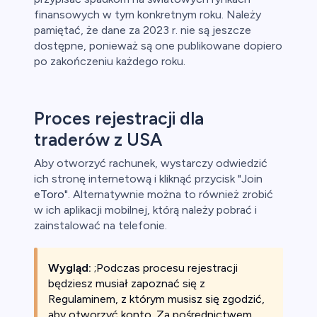
finansowych w tym konkretnym roku. Należy
pamiętać, że dane za 2023 r. nie są jeszcze
dostępne, ponieważ są one publikowane dopiero
po zakończeniu każdego roku.
Proces rejestracji dla
traderów z USA
Aby otworzyć rachunek, wystarczy odwiedzić
ich stronę internetową i kliknąć przycisk "Join
eToro
". Alternatywnie można to również zrobić
w ich aplikacji mobilnej, którą należy pobrać i
zainstalować na telefonie.
Wygląd:
;Podczas procesu rejestracji
będziesz musiał zapoznać się z
Regulaminem, z którym musisz się zgodzić,
aby otworzyć konto. Za pośrednictwem