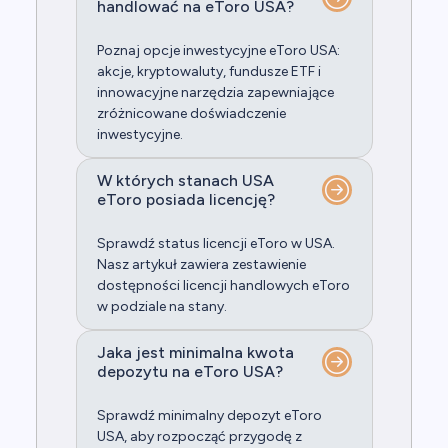
handlować na eToro USA?
Poznaj opcje inwestycyjne eToro USA:
akcje, kryptowaluty, fundusze ETF i
innowacyjne narzędzia zapewniające
zróżnicowane doświadczenie
inwestycyjne.
W których stanach USA
eToro posiada licencję?
Sprawdź status licencji eToro w USA.
Nasz artykuł zawiera zestawienie
dostępności licencji handlowych eToro
w podziale na stany.
Jaka jest minimalna kwota
depozytu na eToro USA?
Sprawdź minimalny depozyt eToro
USA, aby rozpocząć przygodę z