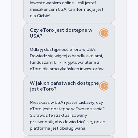
inwestowaniem online. Jeśli jesteś
mieszkańcem USA, ta informacja jest
dla Ciebie!
Czy eToro jest dostępne w
USA?
Odkryj dostępność eToro w USA.
Dowiedz się więcej o handlu akcjami,
funduszami ETF i kryptowalutami z
eToro dla amerykańskich inwestorów.
W jakich państwach dostępne
jest eToro?
Mieszkasz w USA i jesteś ciekawy, czy
eToro jest dostępne w Twoim stanie?
Sprawdź ten zaktualizowany
przewodnik, aby dowiedzieć się, gdzie
platforma jest obsługiwana.