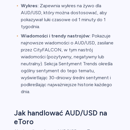
Wykres:
Zapewnia wykres na żywo dla
AUD/USD, który można dostosować, aby
pokazywał luki czasowe od 1 minuty do 1
tygodnia.
Wiadomości i trendy nastrojów:
Pokazuje
najnowsze wiadomości o AUD/USD, zasilane
przez CityFALCON, w tym nastrój
wiadomości (pozytywny, negatywny lub
neutralny). Sekcja Sentyment Trends określa
ogólny sentyment do tego tematu,
wyświetlając 30-dniowy średni sentyment i
podkreślając najważniejsze historie każdego
dnia.
Jak handlować AUD/USD na
eToro