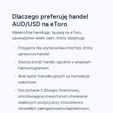
Dlaczego preferuję handel
AUD/USD na eToro
Kilkakrotnie handlując tą parą na eToro,
zauważyłem wiele zalet, które obejmują:
Przyjazny dla użytkownika interfejs, który
upraszcza handel.
Elastyczność handlu zgodnie z własnym
harmonogramem.
Brak opłat transakcyjnych za transakcje
walutowe.
Korzystanie z dźwigni finansowej,
umożliwiającej inwestorom otwieranie
większych pozycji przy stosunkowo
niewielkim zaangażowaniu kapitałowym.