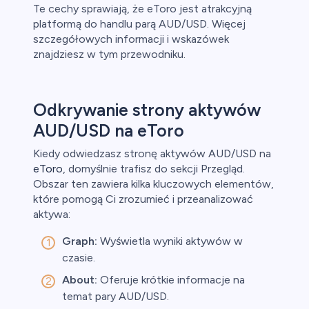
Te cechy sprawiają, że eToro jest atrakcyjną
platformą do handlu parą AUD/USD. Więcej
szczegółowych informacji i wskazówek
znajdziesz w tym przewodniku.
Odkrywanie strony aktywów
AUD/USD na eToro
Kiedy odwiedzasz stronę aktywów AUD/USD na
eToro
, domyślnie trafisz do sekcji Przegląd.
Obszar ten zawiera kilka kluczowych elementów,
które pomogą Ci zrozumieć i przeanalizować
aktywa:
Graph:
Wyświetla wyniki aktywów w
czasie.
About:
Oferuje krótkie informacje na
temat pary AUD/USD.