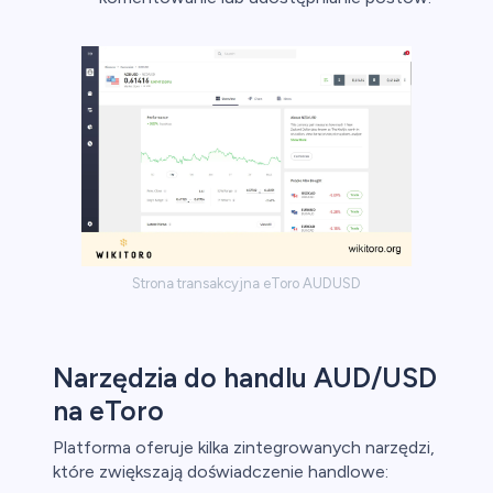
Strona transakcyjna eToro AUDUSD
Narzędzia do handlu AUD/USD
na eToro
Platforma oferuje kilka zintegrowanych narzędzi,
które zwiększają doświadczenie handlowe: