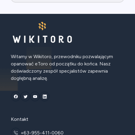
Witamy w Wikitoro, przewodniku pozwalającym
opanować eToro od początku do końca. Nasz
doświadczony zespół specjalistów zapewnia
dogłębną analizę.
Kontakt
+63-955-411-0060