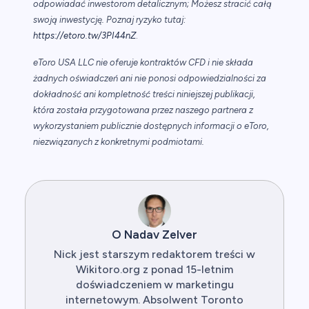
odpowiadać inwestorom detalicznym; Możesz stracić całą
swoją inwestycję. Poznaj ryzyko tutaj:
https://etoro.tw/3PI44nZ
.
eToro USA LLC nie oferuje kontraktów CFD i nie składa
żadnych oświadczeń ani nie ponosi odpowiedzialności za
dokładność ani kompletność treści niniejszej publikacji,
która została przygotowana przez naszego partnera z
wykorzystaniem publicznie dostępnych informacji o eToro,
niezwiązanych z konkretnymi podmiotami.
O Nadav Zelver
Nick jest starszym redaktorem treści w
Wikitoro.org z ponad 15-letnim
doświadczeniem w marketingu
internetowym. Absolwent Toronto