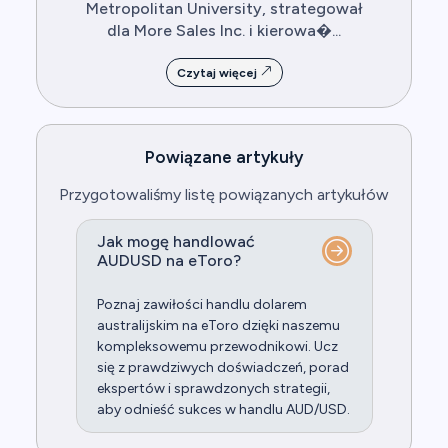
Metropolitan University, strategował
dla More Sales Inc. i kierowa�...
Czytaj więcej
Powiązane artykuły
Przygotowaliśmy listę powiązanych artykułów
Jak mogę handlować
AUDUSD na eToro?
Poznaj zawiłości handlu dolarem
australijskim na eToro dzięki naszemu
kompleksowemu przewodnikowi. Ucz
się z prawdziwych doświadczeń, porad
ekspertów i sprawdzonych strategii,
aby odnieść sukces w handlu AUD/USD.