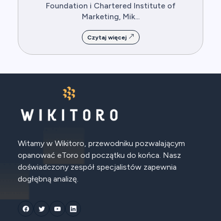
Foundation i Chartered Institute of
Marketing, Mik...
Czytaj więcej
Witamy w Wikitoro, przewodniku pozwalającym
opanować eToro od początku do końca. Nasz
doświadczony zespół specjalistów zapewnia
dogłębną analizę.