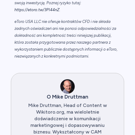
swoją inwestycję. Poznaj ryzyko tutaj:
https://etoro.tw/3PI44nZ
.
eToro USA LLC nie oferuje kontraktów CFD i nie składa
żadnych oświadczeń ani nie ponosi odpowiedzialności za
dokładność ani kompletność treści niniejszej publikacji,
która została przygotowana przez naszego partnera z
wykorzystaniem publicznie dostępnych informacji o eToro,
niezwiązanych z konkretnymi podmiotami.
O Mike Druttman
Mike Druttman, Head of Content w
Wikitoro.org, ma wieloletnie
doświadczenie w komunikacji
marketingowej i dopasowywaniu
biznesu. Wykształcony w CAM