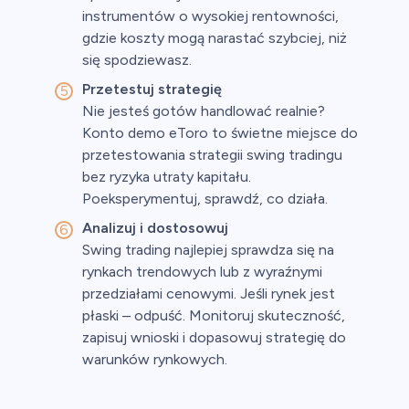
instrumentów o wysokiej rentowności,
gdzie koszty mogą narastać szybciej, niż
się spodziewasz.
Przetestuj strategię
Nie jesteś gotów handlować realnie?
Konto demo eToro to świetne miejsce do
przetestowania strategii swing tradingu
bez ryzyka utraty kapitału.
Poeksperymentuj, sprawdź, co działa.
Analizuj i dostosowuj
Swing trading najlepiej sprawdza się na
rynkach trendowych lub z wyraźnymi
przedziałami cenowymi. Jeśli rynek jest
płaski – odpuść. Monitoruj skuteczność,
zapisuj wnioski i dopasowuj strategię do
warunków rynkowych.