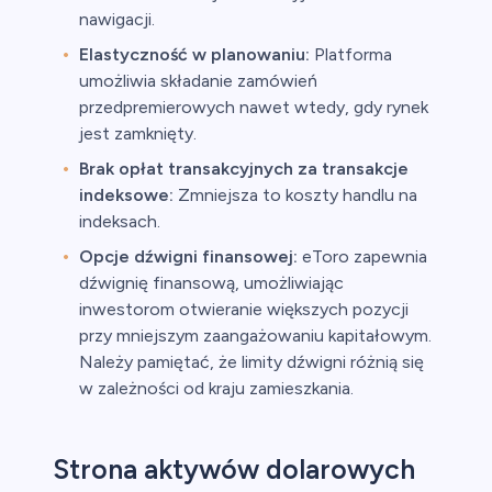
nawigacji.
Elastyczność w planowaniu:
Platforma
umożliwia składanie zamówień
przedpremierowych nawet wtedy, gdy rynek
jest zamknięty.
Brak opłat transakcyjnych za transakcje
indeksowe:
Zmniejsza to koszty handlu na
indeksach.
Opcje dźwigni finansowej:
eToro zapewnia
dźwignię finansową, umożliwiając
inwestorom otwieranie większych pozycji
przy mniejszym zaangażowaniu kapitałowym.
Należy pamiętać, że limity dźwigni różnią się
w zależności od kraju zamieszkania.
Strona aktywów dolarowych