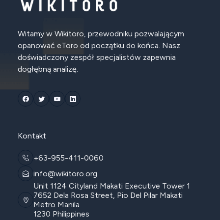
Witamy w Wikitoro, przewodniku pozwalającym
opanować eToro od początku do końca. Nasz
doświadczony zespół specjalistów zapewnia
dogłębną analizę.
Kontakt
+63-955-411-0060
info@wikitoro.org
Unit 1124 Cityland Makati Executive Tower 1
7652 Dela Rosa Street, Pio Del Pilar Makati
Metro Manila
1230 Philippines