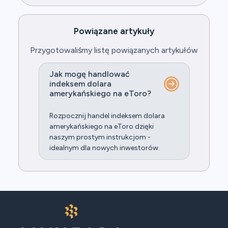
Powiązane artykuły
Przygotowaliśmy listę powiązanych artykułów
Jak mogę handlować
indeksem dolara
amerykańskiego na eToro?
Rozpocznij handel indeksem dolara
amerykańskiego na eToro dzięki
naszym prostym instrukcjom -
idealnym dla nowych inwestorów.