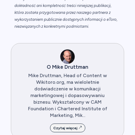
dokładność ani kompletność treści niniejszej publikacji,
która została przygotowana przez naszego partnera z
wykorzystaniem publicznie dostępnych informacji o eToro,
niezwiązanych z konkretnymi podmiotami.
O Mike Druttman
Mike Druttman, Head of Content w
Wikitoro.org, ma wieloletnie
doświadczenie w komunikacji
marketingowej i dopasowywaniu
biznesu. Wykształcony w CAM
Foundation i Chartered Institute of
Marketing, Mik...
Czytaj więcej