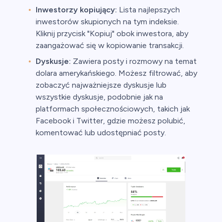
Inwestorzy kopiujący:
Lista najlepszych
inwestorów skupionych na tym indeksie.
Kliknij przycisk "Kopiuj" obok inwestora, aby
zaangażować się w kopiowanie transakcji.
Dyskusje:
Zawiera posty i rozmowy na temat
dolara amerykańskiego. Możesz filtrować, aby
zobaczyć najważniejsze dyskusje lub
wszystkie dyskusje, podobnie jak na
platformach społecznościowych, takich jak
Facebook i Twitter, gdzie możesz polubić,
komentować lub udostępniać posty.