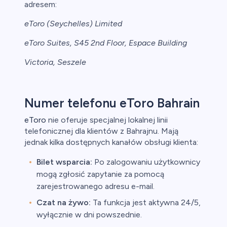
adresem:
eToro (Seychelles) Limited
eToro Suites, S45 2nd Floor, Espace Building
Victoria, Seszele
Numer telefonu eToro Bahrain
eToro
nie oferuje specjalnej lokalnej linii
telefonicznej dla klientów z Bahrajnu. Mają
jednak kilka dostępnych kanałów obsługi klienta:
Bilet wsparcia:
Po zalogowaniu użytkownicy
mogą zgłosić zapytanie za pomocą
zarejestrowanego adresu e-mail.
Czat na żywo:
Ta funkcja jest aktywna 24/5,
wyłącznie w dni powszednie.