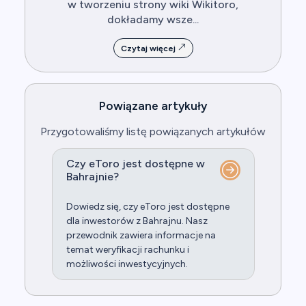
w tworzeniu strony wiki Wikitoro,
dokładamy wsze...
Czytaj więcej
Powiązane artykuły
Przygotowaliśmy listę powiązanych artykułów
Czy eToro jest dostępne w
Bahrajnie?
Dowiedz się, czy eToro jest dostępne
dla inwestorów z Bahrajnu. Nasz
przewodnik zawiera informacje na
temat weryfikacji rachunku i
możliwości inwestycyjnych.