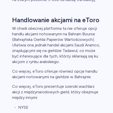
Handlowanie akcjami na eToro
W chwili obecnej platforma ta nie oferuje opcji
handlu akcjami notowanymi na Bahrain Bourse
(Bahrajńska Giełda Papierów Wartościowych).
Ułatwia ona jednak handel akcjami Saudi Aramco,
znajdującymi się na giełdzie Tadawul, co może
być interesujące dla tych, którzy skłaniają się ku
akcjom z rynku arabskiego.
Co więcej, eToro oferuje również opcje handlu
akcjami notowanymi na giełdzie w Bahrajnie.
Co więcej, eToro prezentuje szeroki wachlarz
akcji z międzynarodowych giełd, który obejmuje
między innymi:
NYSE