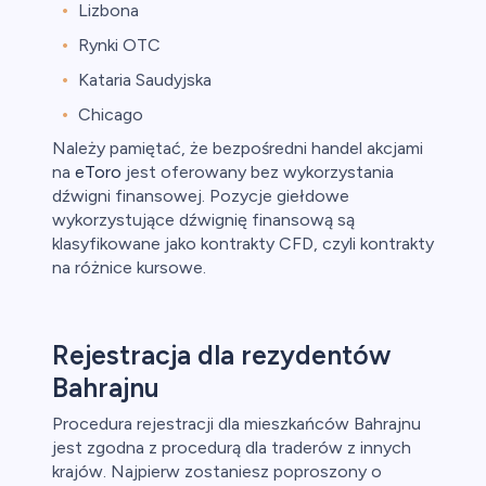
Lizbona
Rynki OTC
Kataria Saudyjska
Chicago
Należy pamiętać, że bezpośredni handel akcjami
na
eToro
jest oferowany bez wykorzystania
dźwigni finansowej. Pozycje giełdowe
wykorzystujące dźwignię finansową są
klasyfikowane jako kontrakty CFD, czyli kontrakty
na różnice kursowe.
Rejestracja dla rezydentów
Bahrajnu
Procedura rejestracji dla mieszkańców Bahrajnu
jest zgodna z procedurą dla traderów z innych
krajów. Najpierw zostaniesz poproszony o