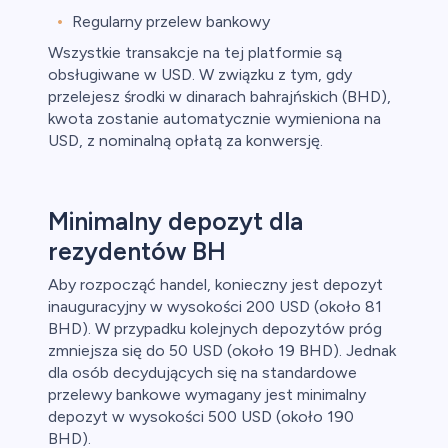
Regularny przelew bankowy
Wszystkie transakcje na tej platformie są
obsługiwane w USD. W związku z tym, gdy
przelejesz środki w dinarach bahrajńskich (BHD),
kwota zostanie automatycznie wymieniona na
USD, z nominalną opłatą za konwersję.
Minimalny depozyt dla
rezydentów BH
Aby rozpocząć handel, konieczny jest depozyt
inauguracyjny w wysokości 200 USD (około 81
BHD). W przypadku kolejnych depozytów próg
zmniejsza się do 50 USD (około 19 BHD). Jednak
dla osób decydujących się na standardowe
przelewy bankowe wymagany jest minimalny
depozyt w wysokości 500 USD (około 190
BHD).