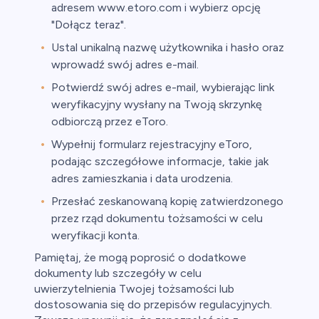
adresem www.etoro.com i wybierz opcję
"Dołącz teraz".
Ustal unikalną nazwę użytkownika i hasło oraz
wprowadź swój adres e-mail.
Potwierdź swój adres e-mail, wybierając link
weryfikacyjny wysłany na Twoją skrzynkę
odbiorczą przez eToro.
Wypełnij formularz rejestracyjny eToro,
podając szczegółowe informacje, takie jak
adres zamieszkania i data urodzenia.
Przesłać zeskanowaną kopię zatwierdzonego
przez rząd dokumentu tożsamości w celu
weryfikacji konta.
Pamiętaj, że mogą poprosić o dodatkowe
dokumenty lub szczegóły w celu
uwierzytelnienia Twojej tożsamości lub
dostosowania się do przepisów regulacyjnych.