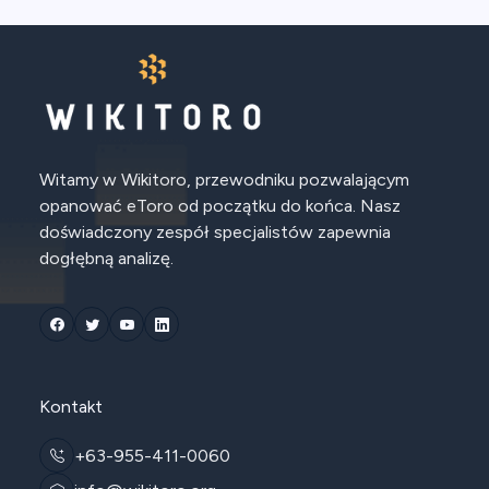
Witamy w Wikitoro, przewodniku pozwalającym
opanować eToro od początku do końca. Nasz
doświadczony zespół specjalistów zapewnia
dogłębną analizę.
Kontakt
+63-955-411-0060