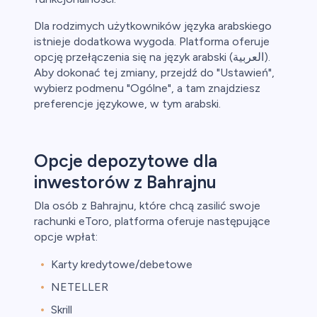
Dla rodzimych użytkowników języka arabskiego
istnieje dodatkowa wygoda. Platforma oferuje
opcję przełączenia się na język arabski (العربية).
Aby dokonać tej zmiany, przejdź do "Ustawień",
wybierz podmenu "Ogólne", a tam znajdziesz
preferencje językowe, w tym arabski.
Opcje depozytowe dla
inwestorów z Bahrajnu
Dla osób z Bahrajnu, które chcą zasilić swoje
rachunki eToro, platforma oferuje następujące
opcje wpłat:
Karty kredytowe/debetowe
NETELLER
Skrill