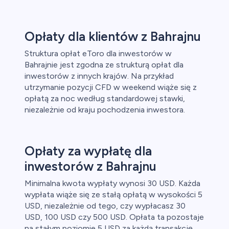
Opłaty dla klientów z Bahrajnu
Struktura opłat eToro dla inwestorów w
Bahrajnie jest zgodna ze strukturą opłat dla
inwestorów z innych krajów. Na przykład
utrzymanie pozycji CFD w weekend wiąże się z
opłatą za noc według standardowej stawki,
niezależnie od kraju pochodzenia inwestora.
Opłaty za wypłatę dla
inwestorów z Bahrajnu
Minimalna kwota wypłaty wynosi 30 USD. Każda
wypłata wiąże się ze stałą opłatą w wysokości 5
USD, niezależnie od tego, czy wypłacasz 30
USD, 100 USD czy 500 USD. Opłata ta pozostaje
na stałym poziomie 5 USD za każdą transakcję.