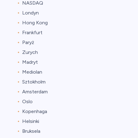
NASDAQ
Londyn
Hong Kong
Frankfurt
Paryż
Zurych
Madryt
Mediolan
Sztokholm
Amsterdam
Oslo
Kopenhaga
Helsinki
Bruksela