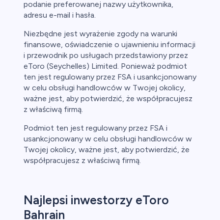
podanie preferowanej nazwy użytkownika,
adresu e-mail i hasła.
Niezbędne jest wyrażenie zgody na warunki
finansowe, oświadczenie o ujawnieniu informacji
i przewodnik po usługach przedstawiony przez
eToro (Seychelles) Limited. Ponieważ podmiot
ten jest regulowany przez FSA i usankcjonowany
w celu obsługi handlowców w Twojej okolicy,
ważne jest, aby potwierdzić, że współpracujesz
z właściwą firmą.
Podmiot ten jest regulowany przez FSA i
usankcjonowany w celu obsługi handlowców w
Twojej okolicy, ważne jest, aby potwierdzić, że
współpracujesz z właściwą firmą.
Najlepsi inwestorzy eToro
Bahrain