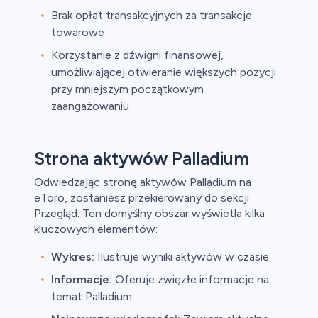
Brak opłat transakcyjnych za transakcje
towarowe
Korzystanie z dźwigni finansowej,
umożliwiającej otwieranie większych pozycji
przy mniejszym początkowym
zaangażowaniu
Strona aktywów Palladium
Odwiedzając stronę aktywów Palladium na
eToro, zostaniesz przekierowany do sekcji
Przegląd. Ten domyślny obszar wyświetla kilka
kluczowych elementów:
Wykres:
Ilustruje wyniki aktywów w czasie.
Informacje:
Oferuje zwięzłe informacje na
temat Palladium.