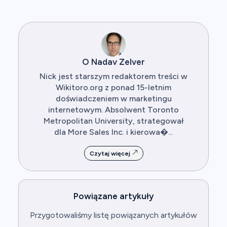
O Nadav Zelver
Nick jest starszym redaktorem treści w
Wikitoro.org z ponad 15-letnim
doświadczeniem w marketingu
internetowym. Absolwent Toronto
Metropolitan University, strategował
dla More Sales Inc. i kierowa�...
Czytaj więcej
Powiązane artykuły
Przygotowaliśmy listę powiązanych artykułów