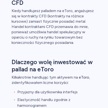
CFD
Kiedy handlujesz palladem na eToro, angażujesz
się w kontrakty CFD (kontrakty na różnice
kursowe) zamiast fizycznie posiadać metal.
Handel kontraktami CFD przemawia do mnie,
ponieważ umożliwia handel spekulacyjny w
oparciu o ruchy na rynku towarowym bez
konieczności fizycznego posiadania.
Dlaczego wolę inwestować w
pallad na eToro
Kilkakrotnie handlując tym aktywem na
eToro
,
zidentyfikowałem liczne korzyści:
Przyjazny dla użytkownika interfejs
Elastyczność handlu zgodnie z
harmonogramem