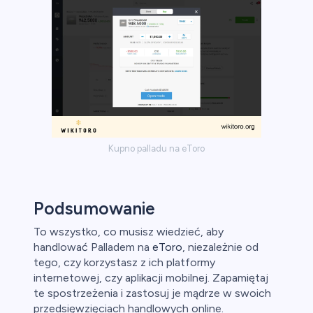
Kupno palladu na eToro
Podsumowanie
To wszystko, co musisz wiedzieć, aby
handlować Palladem na
eToro
, niezależnie od
tego, czy korzystasz z ich platformy
internetowej, czy aplikacji mobilnej. Zapamiętaj
te spostrzeżenia i zastosuj je mądrze w swoich
przedsięwzięciach handlowych online.