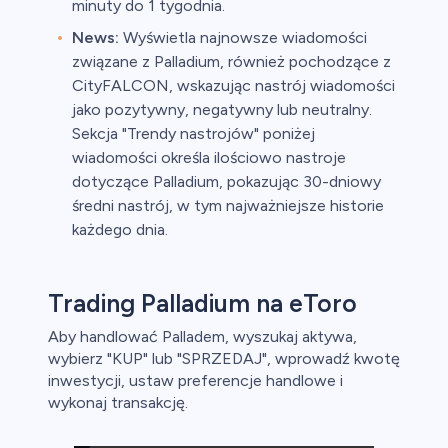
minuty do 1 tygodnia.
News:
Wyświetla najnowsze wiadomości
związane z Palladium, również pochodzące z
CityFALCON, wskazując nastrój wiadomości
jako pozytywny, negatywny lub neutralny.
Sekcja "Trendy nastrojów" poniżej
wiadomości określa ilościowo nastroje
dotyczące Palladium, pokazując 30-dniowy
średni nastrój, w tym najważniejsze historie
każdego dnia.
Trading Palladium na eToro
Aby handlować Palladem, wyszukaj aktywa,
wybierz "KUP" lub "SPRZEDAJ", wprowadź kwotę
inwestycji, ustaw preferencje handlowe i
wykonaj transakcję.