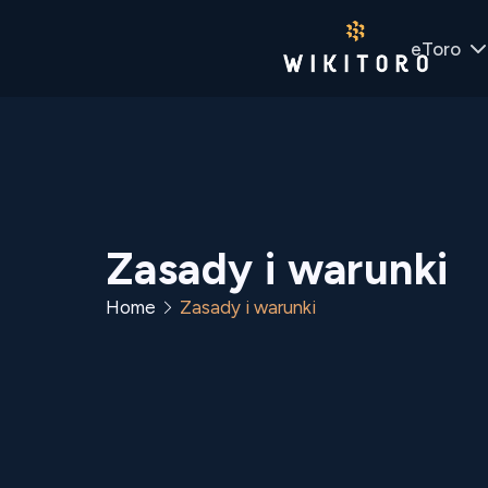
eToro
Zasady i warunki
Home
Zasady i warunki