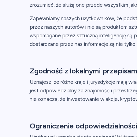
zrozumieć, że służą one przede wszystkim jak
Zapewniamy naszych użytkowników, że podsta
przez naszych autorów i nie są produktem szt
wspomagane przez sztuczną inteligencję są p
dostarczane przez nas informacje są nie tylko 
Zgodność z lokalnymi przepisam
Uznajesz, że różne kraje i jurysdykcje mają wł
jest odpowiedzialny za znajomość i przestrzeg
nie oznacza, że inwestowanie w akcje, kryptowa
Ograniczenie odpowiedzialności