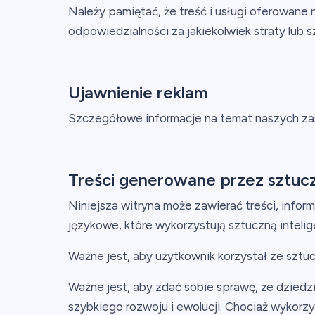
Należy pamiętać, że treść i usługi oferowane 
odpowiedzialności za jakiekolwiek straty lub 
Ujawnienie reklam
Szczegółowe informacje na temat naszych za
Treści generowane przez sztuczn
Niniejsza witryna może zawierać treści, inf
językowe, które wykorzystują sztuczną inteli
Ważne jest, aby użytkownik korzystał ze sztucz
Ważne jest, aby zdać sobie sprawę, że dziedzi
szybkiego rozwoju i ewolucji. Chociaż wykorzy