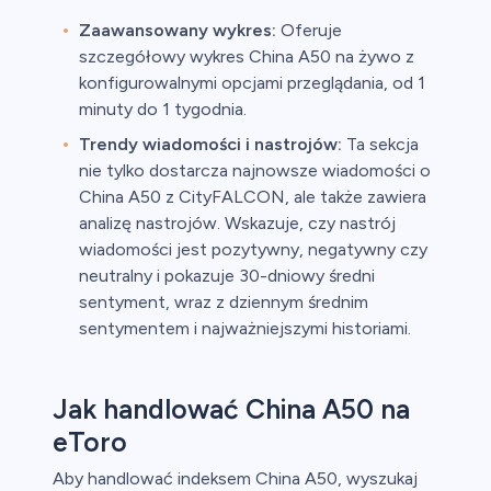
Zaawansowany wykres:
Oferuje
szczegółowy wykres China A50 na żywo z
konfigurowalnymi opcjami przeglądania, od 1
minuty do 1 tygodnia.
Trendy wiadomości i nastrojów:
Ta sekcja
nie tylko dostarcza najnowsze wiadomości o
China A50 z CityFALCON, ale także zawiera
analizę nastrojów. Wskazuje, czy nastrój
wiadomości jest pozytywny, negatywny czy
neutralny i pokazuje 30-dniowy średni
sentyment, wraz z dziennym średnim
sentymentem i najważniejszymi historiami.
Jak handlować China A50 na
eToro
Aby handlować indeksem China A50, wyszukaj