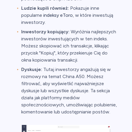
Ludzie kupili również:
Pokazuje inne
popularne
indeksy eToro
, w które inwestują
inwestorzy.
Inwestorzy kopiujący:
Wyróżnia najlepszych
inwestorów inwestujących w ten indeks.
Możesz skopiować ich transakcje, klikając
przycisk "Kopiuj", który przekieruje Cię do
okna kopiowania transakcji.
Dyskusje:
Tutaj inwestorzy angażują się w
rozmowy na temat China A50. Możesz
filtrować, aby wyświetlić najważniejsze
dyskusje lub wszystkie dyskusje. Ta sekcja
działa jak platformy mediów
społecznościowych, umożliwiając polubienie,
komentowanie lub udostępnianie postów.