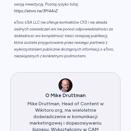
swoją inwestycję. Poznaj ryzyko tutaj:
https://etoro.tw/3PI44nZ
.
eToro USA LLC nie oferuje kontraktów CFD i nie składa
żadnych oświadczeń ani nie ponosi odpowiedzialności za
dokładność ani kompletność treści niniejszej publikacji,
która została przygotowana przez naszego partnera z
wykorzystaniem publicznie dostępnych informacji o eToro,
niezwiązanych z konkretnymi podmiotami.
O Mike Druttman
Mike Druttman, Head of Content w
Wikitoro.org, ma wieloletnie
doświadczenie w komunikacji
marketingowej i dopasowywaniu
biznesu. Wykształcony w CAM