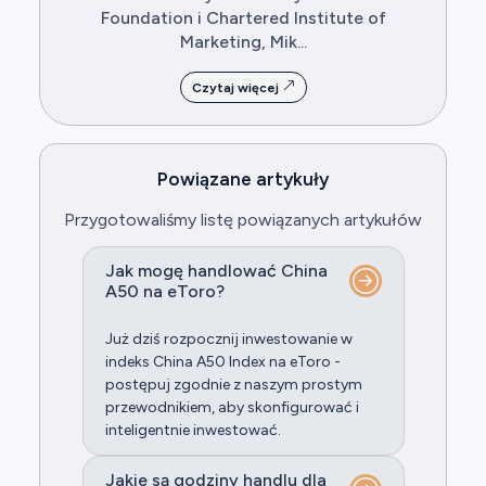
Foundation i Chartered Institute of
Marketing, Mik...
Czytaj więcej
Powiązane artykuły
Przygotowaliśmy listę powiązanych artykułów
Jak mogę handlować China
A50 na eToro?
Już dziś rozpocznij inwestowanie w
indeks China A50 Index na eToro -
postępuj zgodnie z naszym prostym
przewodnikiem, aby skonfigurować i
inteligentnie inwestować.
Jakie są godziny handlu dla