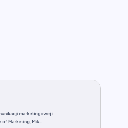
unikacji marketingowej i
f Marketing, Mik...