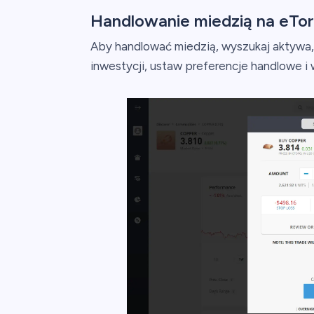
Handlowanie miedzią na eTo
Aby handlować miedzią, wyszukaj aktywa
inwestycji, ustaw preferencje handlowe i 