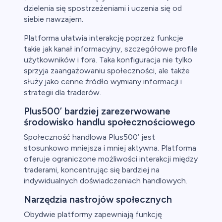
dzielenia się spostrzeżeniami i uczenia się od
siebie nawzajem.
Platforma ułatwia interakcję poprzez funkcje
takie jak kanał informacyjny, szczegółowe profile
użytkowników i fora. Taka konfiguracja nie tylko
sprzyja zaangażowaniu społeczności, ale także
służy jako cenne źródło wymiany informacji i
strategii dla traderów.
Plus500’ bardziej zarezerwowane
środowisko handlu społecznościowego
Społeczność handlowa Plus500’ jest
stosunkowo mniejsza i mniej aktywna. Platforma
oferuje ograniczone możliwości interakcji między
traderami, koncentrując się bardziej na
indywidualnych doświadczeniach handlowych.
Narzędzia nastrojów społecznych
Obydwie platformy zapewniają funkcję