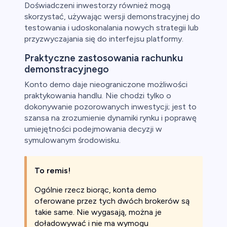
Doświadczeni inwestorzy również mogą
skorzystać, używając wersji demonstracyjnej do
testowania i udoskonalania nowych strategii lub
przyzwyczajania się do interfejsu platformy.
Praktyczne zastosowania rachunku
demonstracyjnego
Konto demo daje nieograniczone możliwości
praktykowania handlu. Nie chodzi tylko o
dokonywanie pozorowanych inwestycji; jest to
szansa na zrozumienie dynamiki rynku i poprawę
umiejętności podejmowania decyzji w
symulowanym środowisku.
To remis!
Ogólnie rzecz biorąc, konta demo
oferowane przez tych dwóch brokerów są
takie same. Nie wygasają, można je
doładowywać i nie ma wymogu