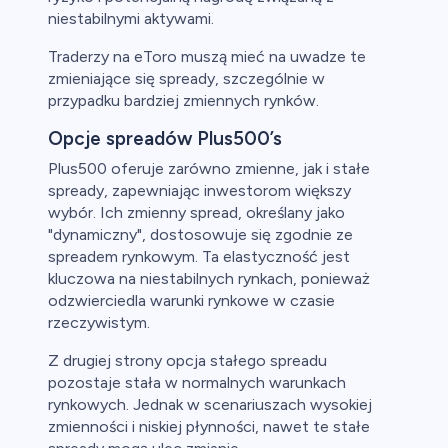
niestabilnymi aktywami.
Traderzy na eToro muszą mieć na uwadze te
zmieniające się spready, szczególnie w
przypadku bardziej zmiennych rynków.
Opcje spreadów Plus500’s
Plus500 oferuje zarówno zmienne, jak i stałe
spready, zapewniając inwestorom większy
wybór. Ich zmienny spread, określany jako
"dynamiczny", dostosowuje się zgodnie ze
spreadem rynkowym. Ta elastyczność jest
kluczowa na niestabilnych rynkach, ponieważ
odzwierciedla warunki rynkowe w czasie
rzeczywistym.
Z drugiej strony opcja stałego spreadu
pozostaje stała w normalnych warunkach
rynkowych. Jednak w scenariuszach wysokiej
zmienności i niskiej płynności, nawet te stałe