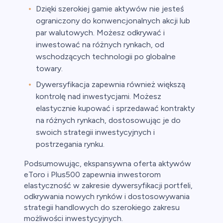
Dzięki szerokiej gamie aktywów nie jesteś
ograniczony do konwencjonalnych akcji lub
par walutowych. Możesz odkrywać i
inwestować na różnych rynkach, od
wschodzących technologii po globalne
towary.
Dywersyfikacja zapewnia również większą
kontrolę nad inwestycjami. Możesz
elastycznie kupować i sprzedawać kontrakty
na różnych rynkach, dostosowując je do
swoich strategii inwestycyjnych i
postrzegania rynku.
Podsumowując, ekspansywna oferta aktywów
eToro i Plus500 zapewnia inwestorom
elastyczność w zakresie dywersyfikacji portfeli,
odkrywania nowych rynków i dostosowywania
strategii handlowych do szerokiego zakresu
możliwości inwestycyjnych.