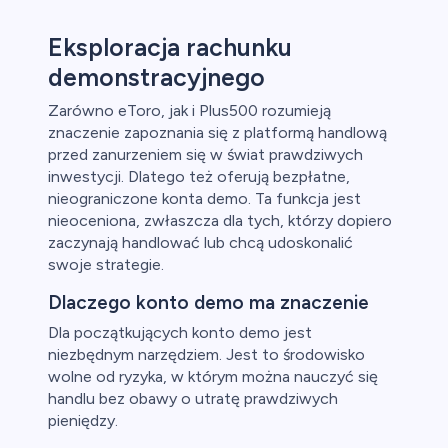
Eksploracja rachunku
demonstracyjnego
Zarówno eToro, jak i Plus500 rozumieją
znaczenie zapoznania się z platformą handlową
przed zanurzeniem się w świat prawdziwych
inwestycji. Dlatego też oferują bezpłatne,
nieograniczone konta demo. Ta funkcja jest
nieoceniona, zwłaszcza dla tych, którzy dopiero
zaczynają handlować lub chcą udoskonalić
swoje strategie.
Dlaczego konto demo ma znaczenie
Dla początkujących konto demo jest
niezbędnym narzędziem. Jest to środowisko
wolne od ryzyka, w którym można nauczyć się
handlu bez obawy o utratę prawdziwych
pieniędzy.