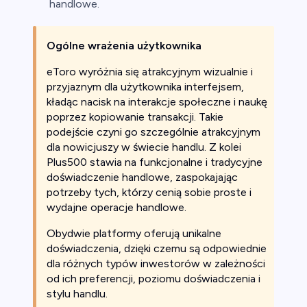
handlowe.
Ogólne wrażenia użytkownika
eToro wyróżnia się atrakcyjnym wizualnie i
przyjaznym dla użytkownika interfejsem,
kładąc nacisk na interakcje społeczne i naukę
poprzez kopiowanie transakcji. Takie
podejście czyni go szczególnie atrakcyjnym
dla nowicjuszy w świecie handlu. Z kolei
Plus500 stawia na funkcjonalne i tradycyjne
doświadczenie handlowe, zaspokajając
potrzeby tych, którzy cenią sobie proste i
wydajne operacje handlowe.
Obydwie platformy oferują unikalne
doświadczenia, dzięki czemu są odpowiednie
dla różnych typów inwestorów w zależności
od ich preferencji, poziomu doświadczenia i
stylu handlu.