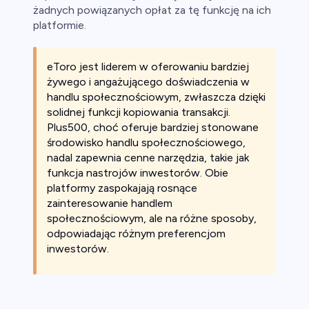
żadnych powiązanych opłat za tę funkcję na ich
platformie.
eToro jest liderem w oferowaniu bardziej
żywego i angażującego doświadczenia w
handlu społecznościowym, zwłaszcza dzięki
solidnej funkcji kopiowania transakcji.
Plus500, choć oferuje bardziej stonowane
środowisko handlu społecznościowego,
nadal zapewnia cenne narzędzia, takie jak
funkcja nastrojów inwestorów. Obie
platformy zaspokajają rosnące
zainteresowanie handlem
społecznościowym, ale na różne sposoby,
odpowiadając różnym preferencjom
inwestorów.