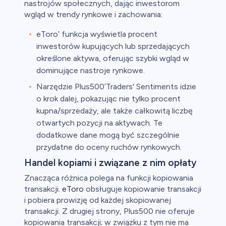
nastrojów społecznych, dając inwestorom
wgląd w trendy rynkowe i zachowania:
eToro’ funkcja wyświetla procent
inwestorów kupujących lub sprzedających
określone aktywa, oferując szybki wgląd w
dominujące nastroje rynkowe.
Narzędzie Plus500’Traders' Sentiments idzie
o krok dalej, pokazując nie tylko procent
kupna/sprzedaży, ale także całkowitą liczbę
otwartych pozycji na aktywach. Te
dodatkowe dane mogą być szczególnie
przydatne do oceny ruchów rynkowych.
Handel kopiami i związane z nim opłaty
Znacząca różnica polega na funkcji kopiowania
transakcji.
eToro
obsługuje kopiowanie transakcji
i pobiera prowizję od każdej skopiowanej
transakcji. Z drugiej strony, Plus500 nie oferuje
kopiowania transakcji; w związku z tym nie ma