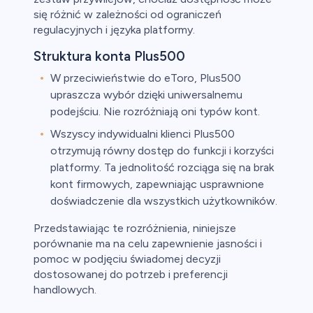
się różnić w zależności od ograniczeń
regulacyjnych i języka platformy.
Struktura konta Plus500
W przeciwieństwie do eToro, Plus500
upraszcza wybór dzięki uniwersalnemu
podejściu. Nie rozróżniają oni typów kont.
Wszyscy indywidualni klienci Plus500
otrzymują równy dostęp do funkcji i korzyści
platformy. Ta jednolitość rozciąga się na brak
kont firmowych, zapewniając usprawnione
doświadczenie dla wszystkich użytkowników.
Przedstawiając te rozróżnienia, niniejsze
porównanie ma na celu zapewnienie jasności i
pomoc w podjęciu świadomej decyzji
dostosowanej do potrzeb i preferencji
handlowych.