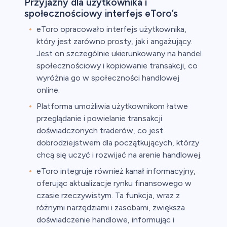
Przyjazny dla użytkownika i
społecznościowy interfejs eToro’s
eToro opracowało interfejs użytkownika,
który jest zarówno prosty, jak i angażujący.
Jest on szczególnie ukierunkowany na handel
społecznościowy i kopiowanie transakcji, co
wyróżnia go w społeczności handlowej
online.
Platforma umożliwia użytkownikom łatwe
przeglądanie i powielanie transakcji
doświadczonych traderów, co jest
dobrodziejstwem dla początkujących, którzy
chcą się uczyć i rozwijać na arenie handlowej.
eToro integruje również kanał informacyjny,
oferując aktualizacje rynku finansowego w
czasie rzeczywistym. Ta funkcja, wraz z
różnymi narzędziami i zasobami, zwiększa
doświadczenie handlowe, informując i