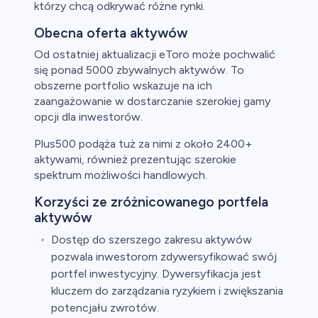
którzy chcą odkrywać różne rynki.
Obecna oferta aktywów
Od ostatniej aktualizacji eToro może pochwalić
się ponad 5000 zbywalnych aktywów. To
obszerne portfolio wskazuje na ich
zaangażowanie w dostarczanie szerokiej gamy
opcji dla inwestorów.
Plus500 podąża tuż za nimi z około 2400+
aktywami, również prezentując szerokie
spektrum możliwości handlowych.
Korzyści ze zróżnicowanego portfela
aktywów
Dostęp do szerszego zakresu aktywów
pozwala inwestorom zdywersyfikować swój
portfel inwestycyjny. Dywersyfikacja jest
kluczem do zarządzania ryzykiem i zwiększania
potencjału zwrotów.