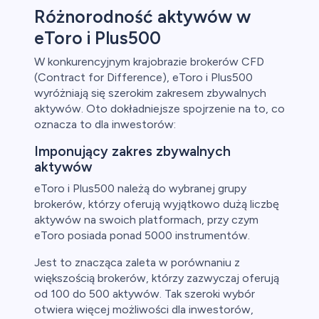
Różnorodność aktywów w
eToro i Plus500
W konkurencyjnym krajobrazie brokerów CFD
(Contract for Difference), eToro i Plus500
wyróżniają się szerokim zakresem zbywalnych
aktywów. Oto dokładniejsze spojrzenie na to, co
oznacza to dla inwestorów:
Imponujący zakres zbywalnych
aktywów
eToro i Plus500 należą do wybranej grupy
brokerów, którzy oferują wyjątkowo dużą liczbę
aktywów na swoich platformach, przy czym
eToro posiada ponad 5000 instrumentów.
Jest to znacząca zaleta w porównaniu z
większością brokerów, którzy zazwyczaj oferują
od 100 do 500 aktywów. Tak szeroki wybór
otwiera więcej możliwości dla inwestorów,