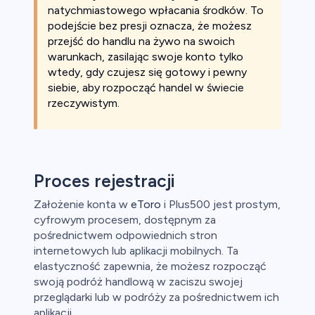
natychmiastowego wpłacania środków. To
podejście bez presji oznacza, że możesz
przejść do handlu na żywo na swoich
warunkach, zasilając swoje konto tylko
wtedy, gdy czujesz się gotowy i pewny
siebie, aby rozpocząć handel w świecie
rzeczywistym.
Proces rejestracji
Założenie konta w
eToro
i Plus500 jest prostym,
cyfrowym procesem, dostępnym za
pośrednictwem odpowiednich stron
internetowych lub aplikacji mobilnych. Ta
elastyczność zapewnia, że możesz rozpocząć
swoją podróż handlową w zaciszu swojej
przeglądarki lub w podróży za pośrednictwem ich
aplikacji.