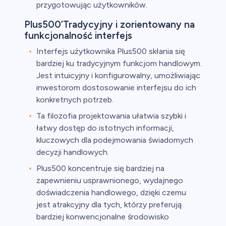
przygotowując użytkowników.
Plus500’Tradycyjny i zorientowany na
funkcjonalność interfejs
Interfejs użytkownika Plus500 skłania się
bardziej ku tradycyjnym funkcjom handlowym.
Jest intuicyjny i konfigurowalny, umożliwiając
inwestorom dostosowanie interfejsu do ich
konkretnych potrzeb.
Ta filozofia projektowania ułatwia szybki i
łatwy dostęp do istotnych informacji,
kluczowych dla podejmowania świadomych
decyzji handlowych.
Plus500 koncentruje się bardziej na
zapewnieniu usprawnionego, wydajnego
doświadczenia handlowego, dzięki czemu
jest atrakcyjny dla tych, którzy preferują
bardziej konwencjonalne środowisko