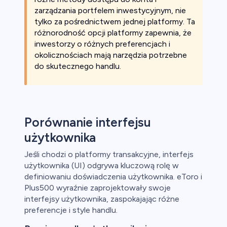
zarządzania portfelem inwestycyjnym, nie
tylko za pośrednictwem jednej platformy. Ta
różnorodność opcji platformy zapewnia, że
inwestorzy o różnych preferencjach i
okolicznościach mają narzędzia potrzebne
do skutecznego handlu.
Porównanie interfejsu
użytkownika
Jeśli chodzi o platformy transakcyjne, interfejs
użytkownika (UI) odgrywa kluczową rolę w
definiowaniu doświadczenia użytkownika. eToro i
Plus500 wyraźnie zaprojektowały swoje
interfejsy użytkownika, zaspokajając różne
preferencje i style handlu.