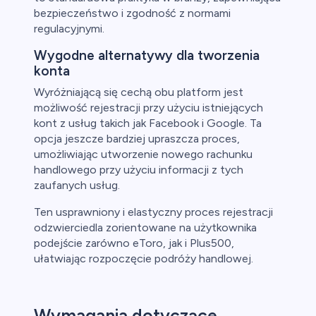
bezpieczeństwo i zgodność z normami
regulacyjnymi.
Wygodne alternatywy dla tworzenia
konta
Wyróżniającą się cechą obu platform jest
możliwość rejestracji przy użyciu istniejących
kont z usług takich jak Facebook i Google. Ta
opcja jeszcze bardziej upraszcza proces,
umożliwiając utworzenie nowego rachunku
handlowego przy użyciu informacji z tych
zaufanych usług.
Ten usprawniony i elastyczny proces rejestracji
odzwierciedla zorientowane na użytkownika
podejście zarówno eToro, jak i Plus500,
ułatwiając rozpoczęcie podróży handlowej.
Wymagania dotyczące