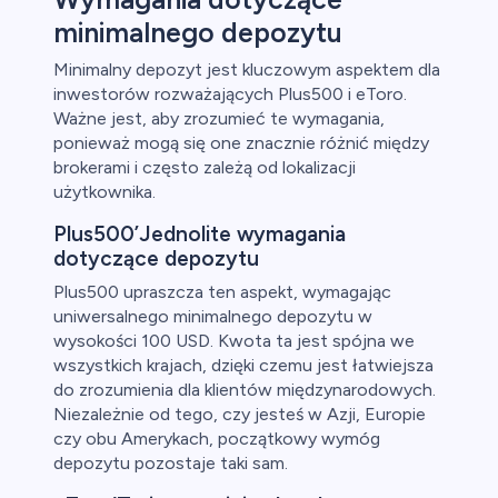
minimalnego depozytu
Minimalny depozyt jest kluczowym aspektem dla
inwestorów rozważających Plus500 i eToro.
Ważne jest, aby zrozumieć te wymagania,
ponieważ mogą się one znacznie różnić między
brokerami i często zależą od lokalizacji
użytkownika.
Plus500’Jednolite wymagania
dotyczące depozytu
Plus500 upraszcza ten aspekt, wymagając
uniwersalnego minimalnego depozytu w
wysokości 100 USD. Kwota ta jest spójna we
wszystkich krajach, dzięki czemu jest łatwiejsza
do zrozumienia dla klientów międzynarodowych.
Niezależnie od tego, czy jesteś w Azji, Europie
czy obu Amerykach, początkowy wymóg
depozytu pozostaje taki sam.