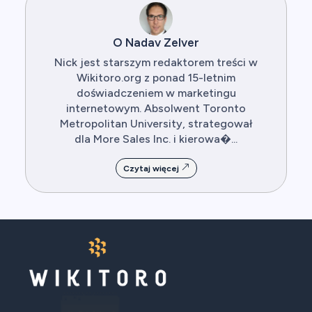
O Nadav Zelver
Nick jest starszym redaktorem treści w
Wikitoro.org z ponad 15-letnim
doświadczeniem w marketingu
internetowym. Absolwent Toronto
Metropolitan University, strategował
dla More Sales Inc. i kierowa�...
Czytaj więcej