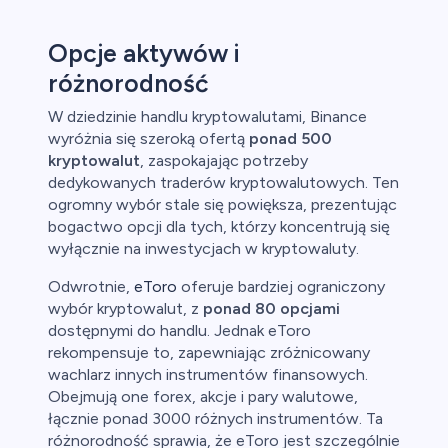
Opcje aktywów i
różnorodność
W dziedzinie handlu kryptowalutami, Binance
wyróżnia się szeroką ofertą
ponad 500
kryptowalut
, zaspokajając potrzeby
dedykowanych traderów kryptowalutowych. Ten
ogromny wybór stale się powiększa, prezentując
bogactwo opcji dla tych, którzy koncentrują się
wyłącznie na inwestycjach w kryptowaluty.
Odwrotnie,
eToro
oferuje bardziej ograniczony
wybór kryptowalut, z
ponad 80 opcjami
dostępnymi do handlu. Jednak eToro
rekompensuje to, zapewniając zróżnicowany
wachlarz innych instrumentów finansowych.
Obejmują one forex, akcje i pary walutowe,
łącznie ponad 3000 różnych instrumentów. Ta
różnorodność sprawia, że eToro jest szczególnie