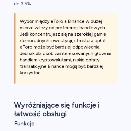
do 3,5%.
Wybór między eToro a Binance w dużej
mierze zależy od preferencji handlowych.
Jeśli koncentrujesz się na szerokiej gamie
różnorodnych inwestycji, struktura opłat
eToro może być bardziej odpowiednia.
Jednak dla osób zainteresowanych głównie
handlem kryptowalutami, niskie opłaty
transakcyjne Binance mogą być bardziej
korzystne.
Wyróżniające się funkcje i
łatwość obsługi
Funkcje