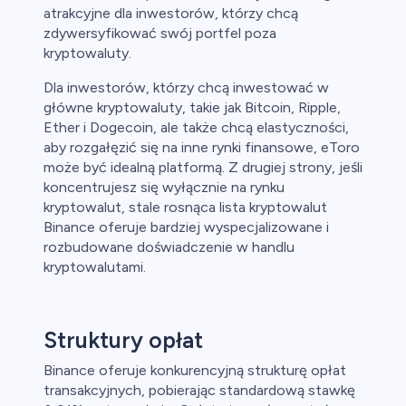
atrakcyjne dla inwestorów, którzy chcą
zdywersyfikować swój portfel poza
kryptowaluty.
Dla inwestorów, którzy chcą inwestować w
główne kryptowaluty, takie jak Bitcoin, Ripple,
Ether i Dogecoin, ale także chcą elastyczności,
aby rozgałęzić się na inne rynki finansowe, eToro
może być idealną platformą. Z drugiej strony, jeśli
koncentrujesz się wyłącznie na rynku
kryptowalut, stale rosnąca lista kryptowalut
Binance oferuje bardziej wyspecjalizowane i
rozbudowane doświadczenie w handlu
kryptowalutami.
Struktury opłat
Binance oferuje konkurencyjną strukturę opłat
transakcyjnych, pobierając standardową stawkę