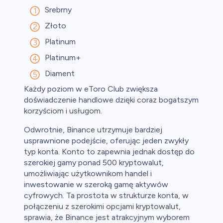
Srebrny
Złoto
Platinum
Platinum+
Diament
Każdy poziom w eToro Club zwiększa
doświadczenie handlowe dzięki coraz bogatszym
korzyściom i usługom.
Odwrotnie, Binance utrzymuje bardziej
usprawnione podejście, oferując jeden zwykły
typ konta. Konto to zapewnia jednak dostęp do
szerokiej gamy ponad 500 kryptowalut,
umożliwiając użytkownikom handel i
inwestowanie w szeroką gamę aktywów
cyfrowych. Ta prostota w strukturze konta, w
połączeniu z szerokimi opcjami kryptowalut,
sprawia, że Binance jest atrakcyjnym wyborem