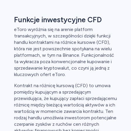
Funkcje inwestycyjne CFD
eToro wyróżnia się na arenie platform
transakcyjnych, w szczególności dzięki funkcji
handlu kontraktami na różnice kursowe (CFD),
która nie jest powszechnie spotykana na wielu
platformach, w tym na Binance. Funkcjonalność
ta wykracza poza konwencjonalne kupowanie i
sprzedawanie kryptowalut, co czyni ją jedną z
kluczowych ofert eToro.
Kontrakt na różnicę kursową (CFD) to umowa
pomiędzy kupującym a sprzedającym
przewidująca, że kupujący zapłaci sprzedającemu
różnicę między bieżącą wartością aktywów a ich
wartością w momencie zawarcia kontraktu. Ten
rodzaj handlu umożliwia inwestorom potencjalne
czerpanie zysków z ruchów cen różnych
aktywów finansowych bez konieczności