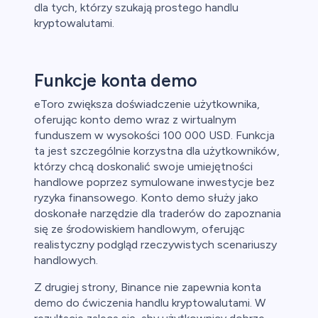
dla tych, którzy szukają prostego handlu
kryptowalutami.
Funkcje konta demo
eToro zwiększa doświadczenie użytkownika,
oferując konto demo wraz z wirtualnym
funduszem w wysokości 100 000 USD. Funkcja
ta jest szczególnie korzystna dla użytkowników,
którzy chcą doskonalić swoje umiejętności
handlowe poprzez symulowane inwestycje bez
ryzyka finansowego. Konto demo służy jako
doskonałe narzędzie dla traderów do zapoznania
się ze środowiskiem handlowym, oferując
realistyczny podgląd rzeczywistych scenariuszy
handlowych.
Z drugiej strony, Binance nie zapewnia konta
demo do ćwiczenia handlu kryptowalutami. W