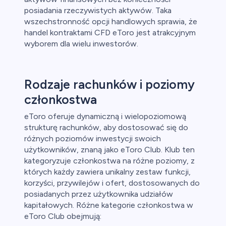
posiadania rzeczywistych aktywów. Taka
wszechstronność opcji handlowych sprawia, że
handel kontraktami CFD eToro jest atrakcyjnym
wyborem dla wielu inwestorów.
Rodzaje rachunków i poziomy
członkostwa
eToro oferuje dynamiczną i wielopoziomową
strukturę rachunków, aby dostosować się do
różnych poziomów inwestycji swoich
użytkowników, znaną jako eToro Club. Klub ten
kategoryzuje członkostwa na różne poziomy, z
których każdy zawiera unikalny zestaw funkcji,
korzyści, przywilejów i ofert, dostosowanych do
posiadanych przez użytkownika udziałów
kapitałowych. Różne kategorie członkostwa w
eToro Club obejmują: