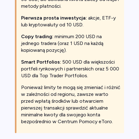
metody płatności.
Pierwsza prosta inwestycja:
akcje, ETF-y
lub kryptowaluty od 10 USD.
Copy trading:
minimum 200 USD na
jednego tradera (oraz 1 USD na każdą
kopiowaną pozycję).
Smart Portfolios:
500 USD dla większości
portfeli rynkowych i partnerskich oraz 5 000
USD dla Top Trader Portfolios.
Ponieważ limity te mogą się zmieniać i różnić
w zależności od regionu, zawsze warto
przed wpłatą środków lub otwarciem
pierwszej transakcji sprawdzić aktualne
minimalne kwoty dla swojego konta
bezpośrednio w Centrum Pomocy eToro.