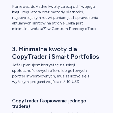
Ponieważ dokładne kwoty zależą od Twojego
kraju
, regulatora oraz metody płatności,
najpewniejszym rozwiązaniem jest sprawdzenie
aktualnych limitów na stronie „Jaka jest
minimalna wpłata?” w Centrum Pomocy eToro.
3. Minimalne kwoty dla
CopyTrader i Smart Portfolios
Jeżeli planujesz korzystać z funkcji
społecznościowych eToro lub gotowych
portfeli inwestycyjnych, musisz liczyć się z
wyższymi progami wejścia niż 10 USD.
CopyTrader (kopiowanie jednego
tradera)