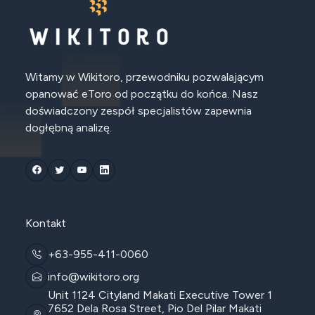
Witamy w Wikitoro, przewodniku pozwalającym
opanować eToro od początku do końca. Nasz
doświadczony zespół specjalistów zapewnia
dogłębną analizę.
Kontakt
+63-955-411-0060
info@wikitoro.org
Unit 1124 Cityland Makati Executive Tower 1
7652 Dela Rosa Street, Pio Del Pilar Makati