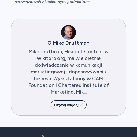
niezwiązanych z konkretnymi podmiotami.
O Mike Druttman
Mike Druttman, Head of Content w
Wikitoro.org, ma wieloletnie
doświadczenie w komunikacji
marketingowej i dopasowywaniu
biznesu. Wykształcony w CAM
Foundation i Chartered Institute of
Marketing, Mik...
Czytaj więcej