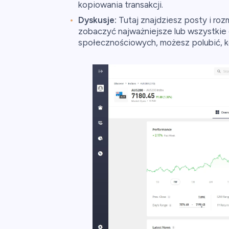
kopiowania transakcji.
Dyskusje:
Tutaj znajdziesz posty i ro
zobaczyć najważniejsze lub wszystkie 
społecznościowych, możesz polubić, 