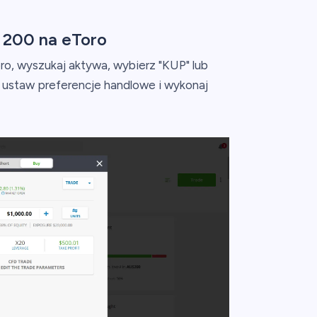
 200 na eToro
, wyszukaj aktywa, wybierz "KUP" lub
ustaw preferencje handlowe i wykonaj