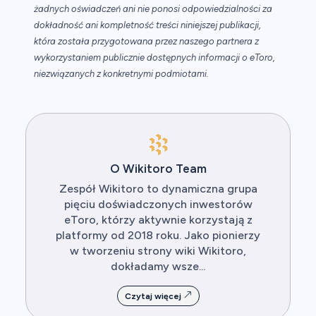
żadnych oświadczeń ani nie ponosi odpowiedzialności za
dokładność ani kompletność treści niniejszej publikacji,
która została przygotowana przez naszego partnera z
wykorzystaniem publicznie dostępnych informacji o eToro,
niezwiązanych z konkretnymi podmiotami.
O Wikitoro Team
Zespół Wikitoro to dynamiczna grupa
pięciu doświadczonych inwestorów
eToro, którzy aktywnie korzystają z
platformy od 2018 roku. Jako pionierzy
w tworzeniu strony wiki Wikitoro,
dokładamy wsze...
Czytaj więcej