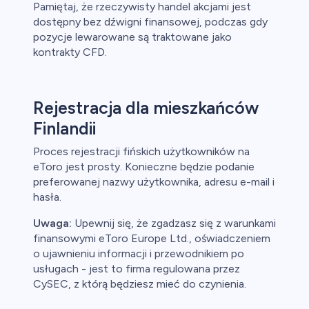
Pamiętaj, że rzeczywisty handel akcjami jest
dostępny bez dźwigni finansowej, podczas gdy
pozycje lewarowane są traktowane jako
kontrakty CFD.
Rejestracja dla mieszkańców
Finlandii
Proces rejestracji fińskich użytkowników na
eToro jest prosty. Konieczne będzie podanie
preferowanej nazwy użytkownika, adresu e-mail i
hasła.
Uwaga:
Upewnij się, że zgadzasz się z warunkami
finansowymi eToro Europe Ltd., oświadczeniem
o ujawnieniu informacji i przewodnikiem po
usługach - jest to firma regulowana przez
CySEC, z którą będziesz mieć do czynienia.