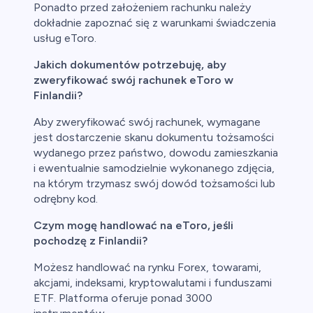
Ponadto przed założeniem rachunku należy
dokładnie zapoznać się z warunkami świadczenia
usług eToro.
Jakich dokumentów potrzebuję, aby
zweryfikować swój rachunek eToro w
Finlandii?
Aby zweryfikować swój rachunek, wymagane
jest dostarczenie skanu dokumentu tożsamości
wydanego przez państwo, dowodu zamieszkania
i ewentualnie samodzielnie wykonanego zdjęcia,
na którym trzymasz swój dowód tożsamości lub
odrębny kod.
Czym mogę handlować na eToro, jeśli
pochodzę z Finlandii?
Możesz handlować na rynku Forex, towarami,
akcjami, indeksami, kryptowalutami i funduszami
ETF. Platforma oferuje ponad 3000