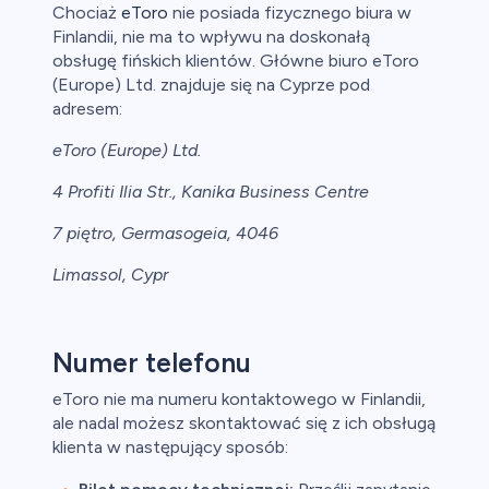
Chociaż
eToro
nie posiada fizycznego biura w
Finlandii, nie ma to wpływu na doskonałą
obsługę fińskich klientów. Główne biuro eToro
(Europe) Ltd. znajduje się na Cyprze pod
adresem:
eToro (Europe) Ltd.
4 Profiti Ilia Str., Kanika Business Centre
7 piętro, Germasogeia, 4046
Limassol, Cypr
Numer telefonu
eToro nie ma numeru kontaktowego w Finlandii,
ale nadal możesz skontaktować się z ich obsługą
klienta w następujący sposób: