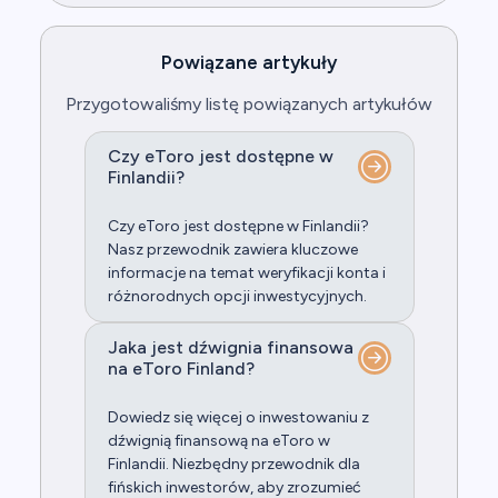
Powiązane artykuły
Przygotowaliśmy listę powiązanych artykułów
Czy eToro jest dostępne w
Finlandii?
Czy eToro jest dostępne w Finlandii?
Nasz przewodnik zawiera kluczowe
informacje na temat weryfikacji konta i
różnorodnych opcji inwestycyjnych.
Jaka jest dźwignia finansowa
na eToro Finland?
Dowiedz się więcej o inwestowaniu z
dźwignią finansową na eToro w
Finlandii. Niezbędny przewodnik dla
fińskich inwestorów, aby zrozumieć