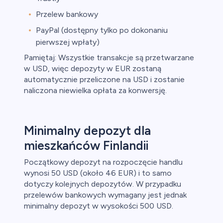
Przelew bankowy
PayPal (dostępny tylko po dokonaniu
pierwszej wpłaty)
Pamiętaj: Wszystkie transakcje są przetwarzane
w USD, więc depozyty w EUR zostaną
automatycznie przeliczone na USD i zostanie
naliczona niewielka opłata za konwersję.
Minimalny depozyt dla
mieszkańców Finlandii
Początkowy depozyt na rozpoczęcie handlu
wynosi 50 USD (około 46 EUR) i to samo
dotyczy kolejnych depozytów. W przypadku
przelewów bankowych wymagany jest jednak
minimalny depozyt w wysokości 500 USD.