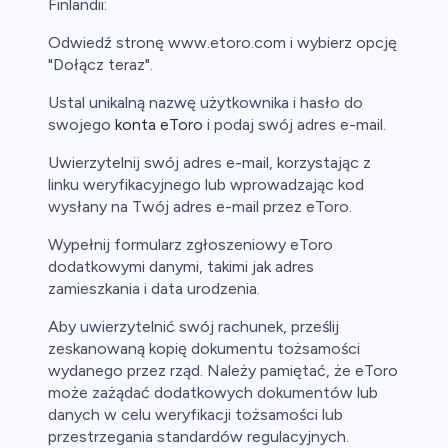
Finlandii:
Odwiedź stronę www.etoro.com i wybierz opcję
"Dołącz teraz".
Ustal unikalną nazwę użytkownika i hasło do
swojego
konta eToro
i podaj swój adres e-mail.
Uwierzytelnij swój adres e-mail, korzystając z
linku weryfikacyjnego lub wprowadzając kod
wysłany na Twój adres e-mail przez eToro.
Wypełnij formularz zgłoszeniowy eToro
dodatkowymi danymi, takimi jak adres
zamieszkania i data urodzenia.
Aby uwierzytelnić swój rachunek, prześlij
zeskanowaną kopię dokumentu tożsamości
wydanego przez rząd. Należy pamiętać, że eToro
może zażądać dodatkowych dokumentów lub
danych w celu weryfikacji tożsamości lub
przestrzegania standardów regulacyjnych.