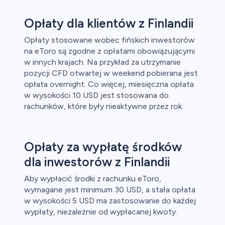
Opłaty dla klientów z Finlandii
Opłaty stosowane wobec fińskich inwestorów
na eToro są zgodne z opłatami obowiązującymi
w innych krajach. Na przykład za utrzymanie
pozycji CFD otwartej w weekend pobierana jest
opłata overnight. Co więcej, miesięczna opłata
w wysokości 10 USD jest stosowana do
rachunków, które były nieaktywne przez rok.
Opłaty za wypłatę środków
dla inwestorów z Finlandii
Aby wypłacić środki z rachunku eToro,
wymagane jest minimum 30 USD, a stała opłata
w wysokości 5 USD ma zastosowanie do każdej
wypłaty, niezależnie od wypłacanej kwoty.