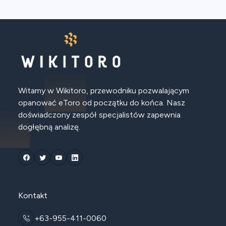
Witamy w Wikitoro, przewodniku pozwalającym
opanować eToro od początku do końca. Nasz
doświadczony zespół specjalistów zapewnia
dogłębną analizę.
Kontakt
+63-955-411-0060