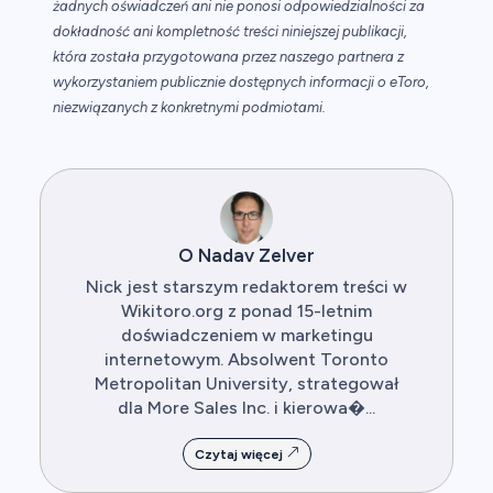
żadnych oświadczeń ani nie ponosi odpowiedzialności za
dokładność ani kompletność treści niniejszej publikacji,
która została przygotowana przez naszego partnera z
wykorzystaniem publicznie dostępnych informacji o eToro,
niezwiązanych z konkretnymi podmiotami.
O Nadav Zelver
Nick jest starszym redaktorem treści w
Wikitoro.org z ponad 15-letnim
doświadczeniem w marketingu
internetowym. Absolwent Toronto
Metropolitan University, strategował
dla More Sales Inc. i kierowa�...
Czytaj więcej