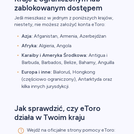
zablokowanym dostępem
Jeśli mieszkasz w jednym z poniższych krajów,
niestety, nie możesz założyć konta eToro:
Azja:
Afganistan, Armenia, Azerbejdżan
Afryka:
Algieria, Angola
Karaiby i Ameryka Środkowa:
Antigua i
Barbuda, Barbados, Belize, Bahamy, Anguilla
Europa i inne:
Białoruś, Hongkong
(częściowo ograniczony), Antarktyda oraz
kilka innych jurysdykcji.
Jak sprawdzić, czy eToro
działa w Twoim kraju
Wejdź na oficjalne strony pomocy eToro: