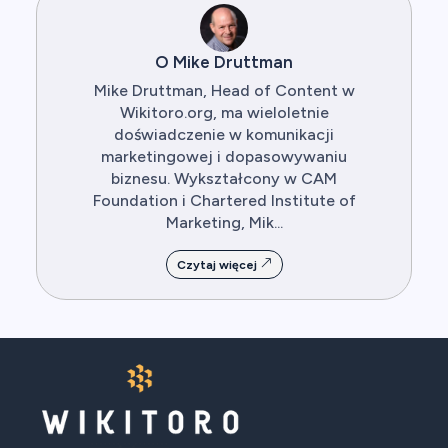
O Mike Druttman
Mike Druttman, Head of Content w
Wikitoro.org, ma wieloletnie
doświadczenie w komunikacji
marketingowej i dopasowywaniu
biznesu. Wykształcony w CAM
Foundation i Chartered Institute of
Marketing, Mik...
Czytaj więcej