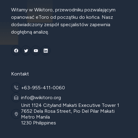
Witamy w Wikitoro, przewodniku pozwalającym
opanować eToro od początku do końca. Nasz
doświadczony zespół specjalistów zapewnia
dogłębną analizę.
Kontakt
+63-955-411-0060
info@wikitoro.org
Unit 1124 Cityland Makati Executive Tower 1
7652 Dela Rosa Street, Pio Del Pilar Makati
Metro Manila
1230 Philippines