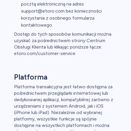
pocztą elektroniczną na adres
support@etoro.com bez konieczności
korzystania z osobnego formularza
kontaktowego.
Dostęp do tych sposobów komunikacji można
uzyskać za pośrednictwem strony Centrum
Obsługi Klienta lub klikając poniższe łącze:
etoro.com/customer-service
Platforma
Platforma transakcyjna jest łatwo dostępna za
pośrednictwem przeglądarki internetowej lub
dedykowanej aplikacji, kompatybilnej zarówno z
urządzeniami z systemem Android, jak i iOS
(iPhone lub iPad). Niezależnie od wybranej
platformy, wszystkie funkcje są spójnie
dostępne na wszystkich platformach i można