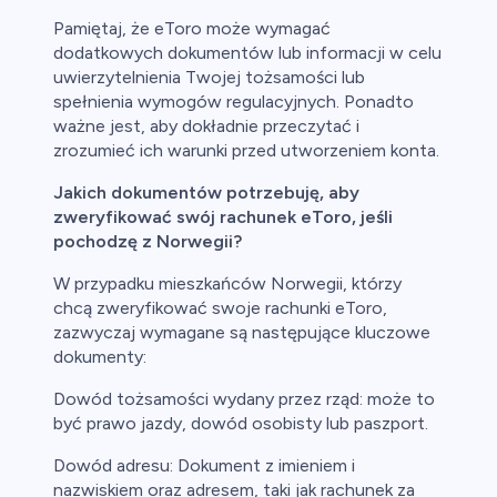
Pamiętaj, że eToro może wymagać
dodatkowych dokumentów lub informacji w celu
uwierzytelnienia Twojej tożsamości lub
spełnienia wymogów regulacyjnych. Ponadto
ważne jest, aby dokładnie przeczytać i
zrozumieć ich warunki przed utworzeniem konta.
Jakich dokumentów potrzebuję, aby
zweryfikować swój rachunek eToro, jeśli
pochodzę z Norwegii?
W przypadku mieszkańców Norwegii, którzy
chcą zweryfikować swoje rachunki eToro,
zazwyczaj wymagane są następujące kluczowe
dokumenty:
Dowód tożsamości wydany przez rząd: może to
być prawo jazdy, dowód osobisty lub paszport.
Dowód adresu: Dokument z imieniem i
nazwiskiem oraz adresem, taki jak rachunek za