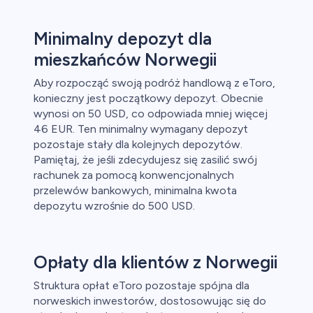
Minimalny depozyt dla
mieszkańców Norwegii
Aby rozpocząć swoją podróż handlową z eToro,
konieczny jest początkowy depozyt. Obecnie
wynosi on 50 USD, co odpowiada mniej więcej
46 EUR. Ten minimalny wymagany depozyt
pozostaje stały dla kolejnych depozytów.
Pamiętaj, że jeśli zdecydujesz się zasilić swój
rachunek za pomocą konwencjonalnych
przelewów bankowych, minimalna kwota
depozytu wzrośnie do 500 USD.
Opłaty dla klientów z Norwegii
Struktura opłat eToro pozostaje spójna dla
norweskich inwestorów, dostosowując się do