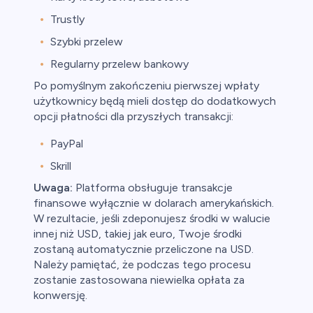
Trustly
Szybki przelew
Regularny przelew bankowy
Po pomyślnym zakończeniu pierwszej wpłaty
użytkownicy będą mieli dostęp do dodatkowych
opcji płatności dla przyszłych transakcji:
PayPal
Skrill
Uwaga:
Platforma obsługuje transakcje
finansowe wyłącznie w dolarach amerykańskich.
W rezultacie, jeśli zdeponujesz środki w walucie
innej niż USD, takiej jak euro, Twoje środki
zostaną automatycznie przeliczone na USD.
Należy pamiętać, że podczas tego procesu
zostanie zastosowana niewielka opłata za
konwersję.