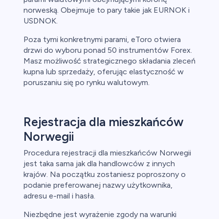
norweską. Obejmuje to pary takie jak EURNOK i
USDNOK.
Poza tymi konkretnymi parami, eToro otwiera
drzwi do wyboru ponad 50 instrumentów Forex.
Masz możliwość strategicznego składania zleceń
kupna lub sprzedaży, oferując elastyczność w
poruszaniu się po rynku walutowym.
Rejestracja dla mieszkańców
Norwegii
Procedura rejestracji dla mieszkańców Norwegii
jest taka sama jak dla handlowców z innych
krajów. Na początku zostaniesz poproszony o
podanie preferowanej nazwy użytkownika,
adresu e-mail i hasła.
Niezbędne jest wyrażenie zgody na warunki