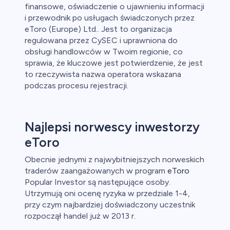
finansowe, oświadczenie o ujawnieniu informacji
i przewodnik po usługach świadczonych przez
eToro (Europe) Ltd.. Jest to organizacja
regulowana przez CySEC i uprawniona do
obsługi handlowców w Twoim regionie, co
sprawia, że kluczowe jest potwierdzenie, że jest
to rzeczywista nazwa operatora wskazana
podczas procesu rejestracji.
Najlepsi norwescy inwestorzy
eToro
Obecnie jednymi z najwybitniejszych norweskich
traderów zaangażowanych w program
eToro
Popular Investor są następujące osoby.
Utrzymują oni ocenę ryzyka w przedziale 1-4,
przy czym najbardziej doświadczony uczestnik
rozpoczął handel już w 2013 r.