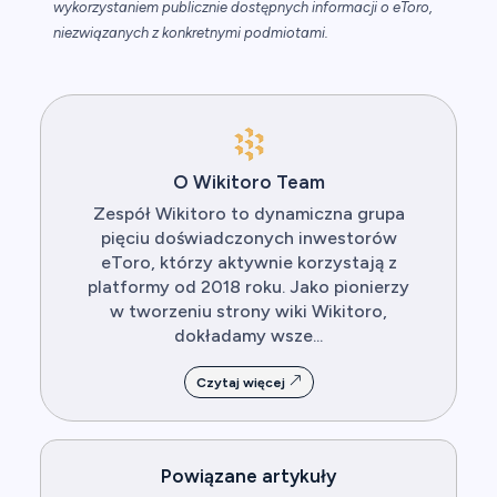
wykorzystaniem publicznie dostępnych informacji o eToro,
niezwiązanych z konkretnymi podmiotami.
O Wikitoro Team
Zespół Wikitoro to dynamiczna grupa
pięciu doświadczonych inwestorów
eToro, którzy aktywnie korzystają z
platformy od 2018 roku. Jako pionierzy
w tworzeniu strony wiki Wikitoro,
dokładamy wsze...
Czytaj więcej
Powiązane artykuły