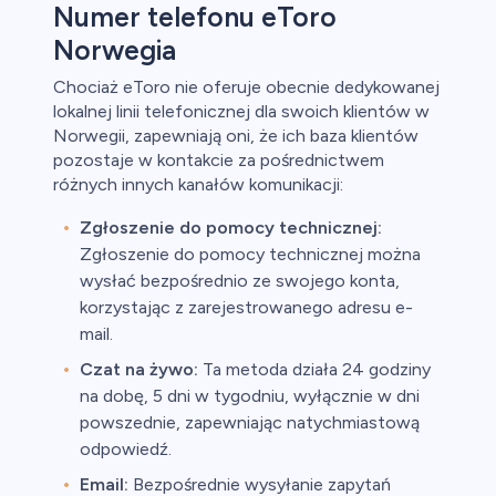
Numer telefonu eToro
Norwegia
Chociaż eToro nie oferuje obecnie dedykowanej
lokalnej linii telefonicznej dla swoich klientów w
Norwegii, zapewniają oni, że ich baza klientów
pozostaje w kontakcie za pośrednictwem
różnych innych kanałów komunikacji:
Zgłoszenie do pomocy technicznej:
Zgłoszenie do pomocy technicznej można
wysłać bezpośrednio ze swojego konta,
korzystając z zarejestrowanego adresu e-
mail.
Czat na żywo:
Ta metoda działa 24 godziny
na dobę, 5 dni w tygodniu, wyłącznie w dni
powszednie, zapewniając natychmiastową
odpowiedź.
Email:
Bezpośrednie wysyłanie zapytań