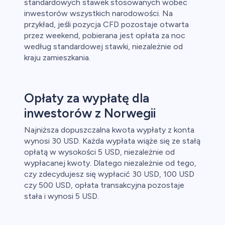
standardowych stawek stosowanych wobec
inwestorów wszystkich narodowości. Na
przykład, jeśli pozycja CFD pozostaje otwarta
przez weekend, pobierana jest opłata za noc
według standardowej stawki, niezależnie od
kraju zamieszkania.
Opłaty za wypłatę dla
inwestorów z Norwegii
Najniższa dopuszczalna kwota wypłaty z konta
wynosi 30 USD. Każda wypłata wiąże się ze stałą
opłatą w wysokości 5 USD, niezależnie od
wypłacanej kwoty. Dlatego niezależnie od tego,
czy zdecydujesz się wypłacić 30 USD, 100 USD
czy 500 USD, opłata transakcyjna pozostaje
stała i wynosi 5 USD.