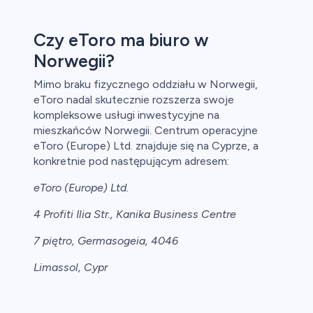
Czy eToro ma biuro w
Norwegii?
Mimo braku fizycznego oddziału w Norwegii,
eToro nadal skutecznie rozszerza swoje
kompleksowe usługi inwestycyjne na
mieszkańców Norwegii. Centrum operacyjne
eToro (Europe) Ltd. znajduje się na Cyprze, a
konkretnie pod następującym adresem:
eToro (Europe) Ltd.
4 Profiti Ilia Str., Kanika Business Centre
7 piętro, Germasogeia, 4046
Limassol, Cypr