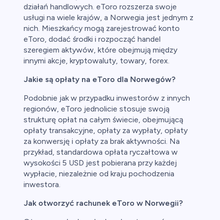
działań handlowych. eToro rozszerza swoje
usługi na wiele krajów, a Norwegia jest jednym z
nich. Mieszkańcy mogą zarejestrować konto
eToro, dodać środki i rozpocząć handel
szeregiem aktywów, które obejmują między
innymi akcje, kryptowaluty, towary, forex.
Jakie są opłaty na eToro dla Norwegów?
Podobnie jak w przypadku inwestorów z innych
regionów, eToro jednolicie stosuje swoją
strukturę opłat na całym świecie, obejmującą
opłaty transakcyjne, opłaty za wypłaty, opłaty
za konwersję i opłaty za brak aktywności. Na
przykład, standardowa opłata ryczałtowa w
wysokości 5 USD jest pobierana przy każdej
wypłacie, niezależnie od kraju pochodzenia
inwestora.
Jak otworzyć rachunek eToro w Norwegii?