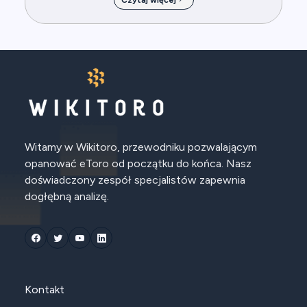
Czytaj więcej
Witamy w Wikitoro, przewodniku pozwalającym
opanować eToro od początku do końca. Nasz
doświadczony zespół specjalistów zapewnia
dogłębną analizę.
Kontakt