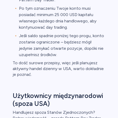
Po tym oznaczeniu Twoje konto musi
posiadać minimum 25 000 USD kapitału
własnego każdego dnia handlowego, aby
kontynuować day trading.
Jeśli saldo spadnie poniżej tego progu, konto
zostanie ograniczone – będziesz mógł
jedynie zamykać otwarte pozycje, dopóki nie
uzupełnisz środków.
To dość surowe przepisy, więc jeśli planujesz
aktywny handel dzienny w USA, warto dokładnie
je poznać.
Użytkownicy międzynarodowi
(spoza USA)
Handlujesz spoza Stanów Zjednoczonych?