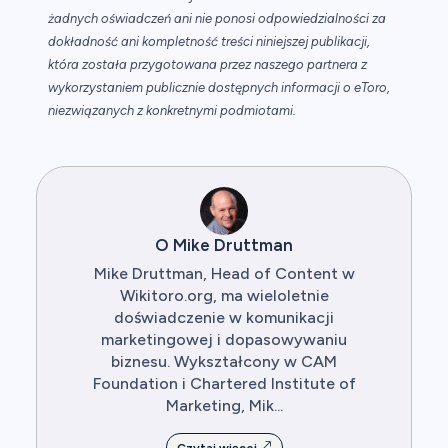
żadnych oświadczeń ani nie ponosi odpowiedzialności za
dokładność ani kompletność treści niniejszej publikacji,
która została przygotowana przez naszego partnera z
wykorzystaniem publicznie dostępnych informacji o eToro,
niezwiązanych z konkretnymi podmiotami.
O Mike Druttman
Mike Druttman, Head of Content w
Wikitoro.org, ma wieloletnie
doświadczenie w komunikacji
marketingowej i dopasowywaniu
biznesu. Wykształcony w CAM
Foundation i Chartered Institute of
Marketing, Mik...