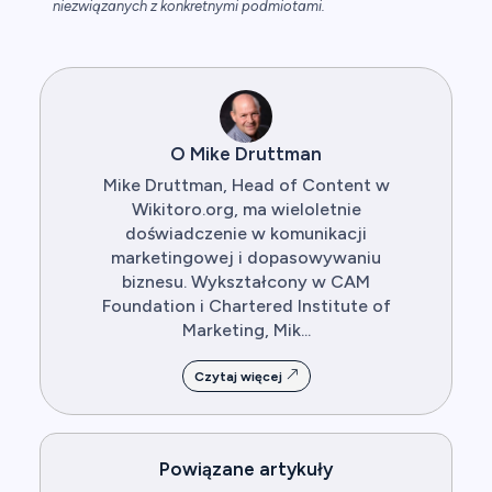
niezwiązanych z konkretnymi podmiotami.
O Mike Druttman
Mike Druttman, Head of Content w
Wikitoro.org, ma wieloletnie
doświadczenie w komunikacji
marketingowej i dopasowywaniu
biznesu. Wykształcony w CAM
Foundation i Chartered Institute of
Marketing, Mik...
Czytaj więcej
Powiązane artykuły