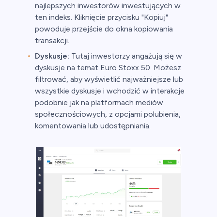
najlepszych inwestorów inwestujących w
ten indeks. Kliknięcie przycisku "Kopiuj"
powoduje przejście do okna kopiowania
transakcji.
Dyskusje:
Tutaj inwestorzy angażują się w
dyskusje na temat Euro Stoxx 50. Możesz
filtrować, aby wyświetlić najważniejsze lub
wszystkie dyskusje i wchodzić w interakcje
podobnie jak na platformach mediów
społecznościowych, z opcjami polubienia,
komentowania lub udostępniania.