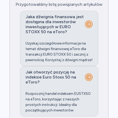
Przygotowaliśmy listę powiązanych artykułów
Jaka dźwignia finansowa jest
dostępna dla inwestorów
inwestujących w EURO
STOXX 50 na eToro?
Uzyskaj szczegółowe informacje na
temat dźwigni finansowej eToro dla
transakcji EURO STOXX 50 i zacznij z
pewnością. Korzystaj z dźwigni mądrze!
Jak otworzyć pozycję na
indeksie Euro Stoxx 50 na
eToro?
Rozpocznij handel indeksem EUSTX50
na eToro, korzystając z naszych
prostych instrukcji. Idealny dla
początkujących inwestorów.