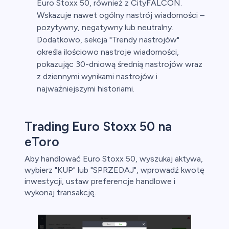
Euro Stoxx 50, również z CityFALCON.
Wskazuje nawet ogólny nastrój wiadomości –
pozytywny, negatywny lub neutralny.
Dodatkowo, sekcja "Trendy nastrojów"
określa ilościowo nastroje wiadomości,
pokazując 30-dniową średnią nastrojów wraz
z dziennymi wynikami nastrojów i
najważniejszymi historiami.
Trading Euro Stoxx 50 na
eToro
Aby handlować Euro Stoxx 50, wyszukaj aktywa,
wybierz "KUP" lub "SPRZEDAJ", wprowadź kwotę
inwestycji, ustaw preferencje handlowe i
wykonaj transakcję.