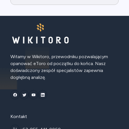
Witamy w Wikitoro, przewodniku pozwalającym
opanować eToro od początku do końca. Nasz
doświadczony zespół specjalistów zapewnia
dogłębną analizę.
Kontakt