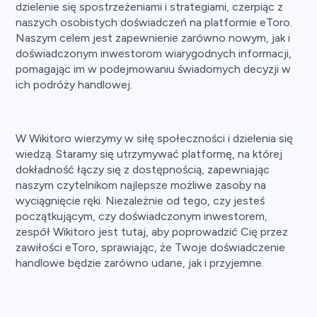
dzielenie się spostrzeżeniami i strategiami, czerpiąc z
naszych osobistych doświadczeń na platformie eToro.
Naszym celem jest zapewnienie zarówno nowym, jak i
doświadczonym inwestorom wiarygodnych informacji,
pomagając im w podejmowaniu świadomych decyzji w
ich podróży handlowej.
W Wikitoro wierzymy w siłę społeczności i dzielenia się
wiedzą. Staramy się utrzymywać platformę, na której
dokładność łączy się z dostępnością, zapewniając
naszym czytelnikom najlepsze możliwe zasoby na
wyciągnięcie ręki. Niezależnie od tego, czy jesteś
początkującym, czy doświadczonym inwestorem,
zespół Wikitoro jest tutaj, aby poprowadzić Cię przez
zawiłości eToro, sprawiając, że Twoje doświadczenie
handlowe będzie zarówno udane, jak i przyjemne.