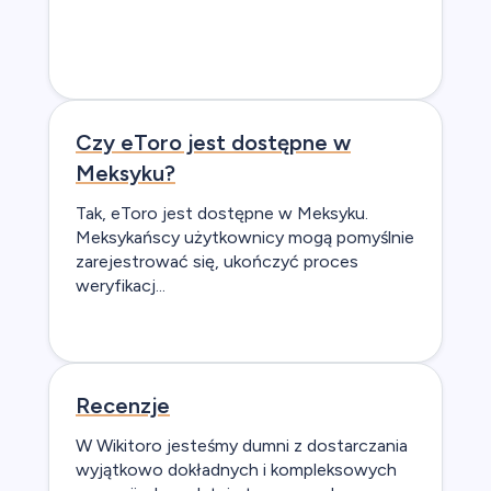
Czy eToro jest dostępne w
Meksyku?
Tak, eToro jest dostępne w Meksyku.
Meksykańscy użytkownicy mogą pomyślnie
zarejestrować się, ukończyć proces
weryfikacj...
Recenzje
W Wikitoro jesteśmy dumni z dostarczania
wyjątkowo dokładnych i kompleksowych