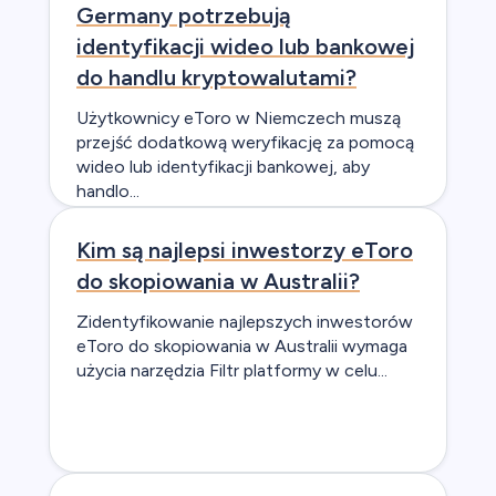
Germany potrzebują
identyfikacji wideo lub bankowej
do handlu kryptowalutami?
Użytkownicy eToro w Niemczech muszą
przejść dodatkową weryfikację za pomocą
wideo lub identyfikacji bankowej, aby
handlo...
Kim są najlepsi inwestorzy eToro
do skopiowania w Australii?
Zidentyfikowanie najlepszych inwestorów
eToro do skopiowania w Australii wymaga
użycia narzędzia Filtr platformy w celu...