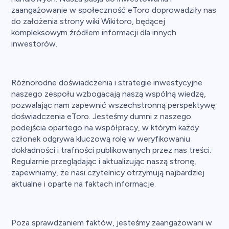
zaangażowanie w społeczność eToro doprowadziły nas
do założenia strony wiki Wikitoro, będącej
kompleksowym źródłem informacji dla innych
inwestorów.
Różnorodne doświadczenia i strategie inwestycyjne
naszego zespołu wzbogacają naszą wspólną wiedzę,
pozwalając nam zapewnić wszechstronną perspektywę
doświadczenia eToro. Jesteśmy dumni z naszego
podejścia opartego na współpracy, w którym każdy
członek odgrywa kluczową rolę w weryfikowaniu
dokładności i trafności publikowanych przez nas treści.
Regularnie przeglądając i aktualizując naszą stronę,
zapewniamy, że nasi czytelnicy otrzymują najbardziej
aktualne i oparte na faktach informacje.
Poza sprawdzaniem faktów, jesteśmy zaangażowani w