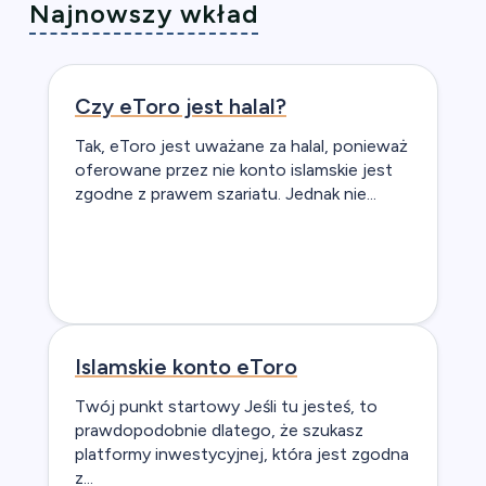
Najnowszy wkład
Czy eToro jest halal?
Tak, eToro jest uważane za halal, ponieważ
oferowane przez nie konto islamskie jest
zgodne z prawem szariatu. Jednak nie...
Islamskie konto eToro
Twój punkt startowy Jeśli tu jesteś, to
prawdopodobnie dlatego, że szukasz
platformy inwestycyjnej, która jest zgodna
z...