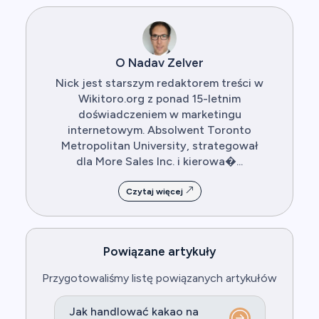
O Nadav Zelver
Nick jest starszym redaktorem treści w
Wikitoro.org z ponad 15-letnim
doświadczeniem w marketingu
internetowym. Absolwent Toronto
Metropolitan University, strategował
dla More Sales Inc. i kierowa�...
Czytaj więcej
Powiązane artykuły
Przygotowaliśmy listę powiązanych artykułów
Jak handlować kakao na