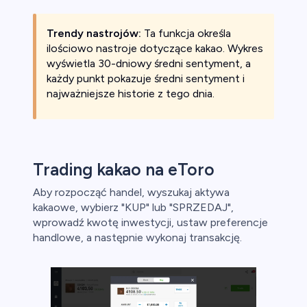
Trendy nastrojów:
Ta funkcja określa
ilościowo nastroje dotyczące kakao. Wykres
wyświetla 30-dniowy średni sentyment, a
każdy punkt pokazuje średni sentyment i
najważniejsze historie z tego dnia.
Trading kakao na eToro
Aby rozpocząć handel, wyszukaj aktywa
kakaowe, wybierz "KUP" lub "SPRZEDAJ",
wprowadź kwotę inwestycji, ustaw preferencje
handlowe, a następnie wykonaj transakcję.