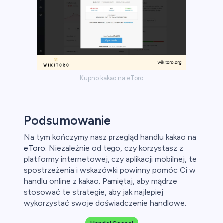
Kupno kakao na eToro
Podsumowanie
Na tym kończymy nasz przegląd handlu kakao na
eToro
. Niezależnie od tego, czy korzystasz z
platformy internetowej, czy aplikacji mobilnej, te
spostrzeżenia i wskazówki powinny pomóc Ci w
handlu online z kakao. Pamiętaj, aby mądrze
stosować te strategie, aby jak najlepiej
wykorzystać swoje doświadczenie handlowe.