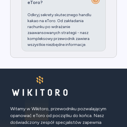
eToro?
Odkryj sekrety skutecznego handlu
kakao na eToro. Od zakładania
rachunku po wdrażanie
zaawansowanych strategii - nasz
kompleksowy przewodnik zawiera
wszystkie niezbędne informacje.
Witamy w Wikitoro, przewodniku pozwalającym
opanować eToro od początku do końca. Nasz
doświadczony zespół specjalistów zapewnia