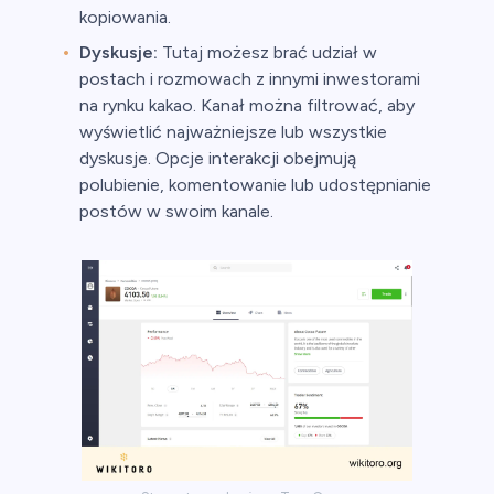
kopiowania.
Dyskusje:
Tutaj możesz brać udział w
postach i rozmowach z innymi inwestorami
na rynku kakao. Kanał można filtrować, aby
wyświetlić najważniejsze lub wszystkie
dyskusje. Opcje interakcji obejmują
polubienie, komentowanie lub udostępnianie
postów w swoim kanale.