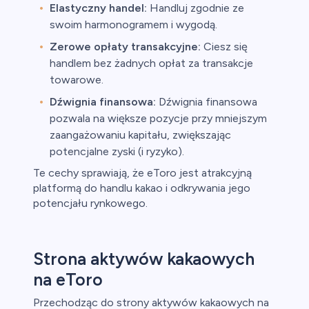
Elastyczny handel:
Handluj zgodnie ze
swoim harmonogramem i wygodą.
Zerowe opłaty transakcyjne:
Ciesz się
handlem bez żadnych opłat za transakcje
towarowe.
Dźwignia finansowa:
Dźwignia finansowa
pozwala na większe pozycje przy mniejszym
zaangażowaniu kapitału, zwiększając
potencjalne zyski (i ryzyko).
Te cechy sprawiają, że eToro jest atrakcyjną
platformą do handlu kakao i odkrywania jego
potencjału rynkowego.
Strona aktywów kakaowych
na eToro
Przechodząc do strony aktywów kakaowych na