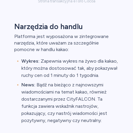
Strona transakcyjna eToro Cocoa
Narzędzia do handlu
Platforma jest wyposażona w zintegrowane
narzędzia, które uważam za szczególnie
pomocne w handlu kakao:
Wykres:
Zapewnia wykres na żywo dla kakao,
który można dostosować tak, aby pokazywał
ruchy cen od 1 minuty do 1 tygodnia.
News:
Bądź na bieżąco z najnowszymi
wiadomościami na temat kakao, również
dostarczanymi przez CityFALCON. Ta
funkcja zawiera wskaźnik nastrojów,
pokazujący, czy nastrój wiadomości jest
pozytywny, negatywny czy neutralny.