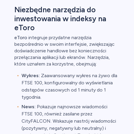
Niezbędne narzędzia do
inwestowania w indeksy na
eToro
eToro
integruje przydatne narzędzia
bezpośrednio w swoim interfejsie, zwiększając
doświadczenie handlowe bez konieczności
przełączania aplikacji lub ekranów. Narzędzia,
które uznałem za korzystne, obejmują:
Wykres:
Zaawansowany wykres na żywo dla
FTSE 100, konfigurowalny do wyświetlania
odstępów czasowych od 1 minuty do 1
tygodnia.
News:
Pokazuje najnowsze wiadomości
FTSE 100, również zasilane przez
CityFALCON. Wskazuje nastrój wiadomości
(pozytywny, negatywny lub neutralny) i