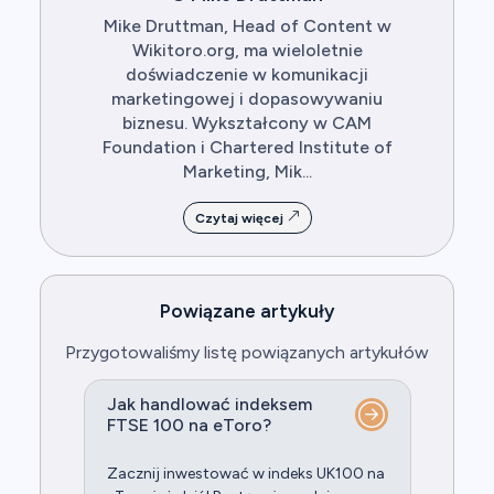
Mike Druttman, Head of Content w
Wikitoro.org, ma wieloletnie
doświadczenie w komunikacji
marketingowej i dopasowywaniu
biznesu. Wykształcony w CAM
Foundation i Chartered Institute of
Marketing, Mik...
Czytaj więcej
Powiązane artykuły
Przygotowaliśmy listę powiązanych artykułów
Jak handlować indeksem
FTSE 100 na eToro?
Zacznij inwestować w indeks UK100 na