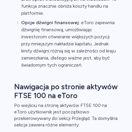
funkcja znacznie obniża koszty handlu na
platformie.
Opcje dźwigni finansowej:
eToro zapewnia
dźwignię finansową, umożliwiając
inwestorom otwieranie większych pozycji
przy mniejszym nakładzie kapitału. Jednak
limity dźwigni różnią się w zależności od kraju
zamieszkania, dlatego ważne jest, aby być
świadomym tych ograniczeń.
Nawigacja po stronie aktywów
FTSE 100 na eToro
Po wejściu na stronę aktywów FTSE 100 na
eToro użytkownik jest początkowo
przekierowywany do sekcji Przegląd. Ta domyślna
sekcja zawiera różne elementy: