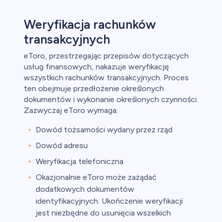
Weryfikacja rachunków
transakcyjnych
eToro, przestrzegając przepisów dotyczących
usług finansowych, nakazuje weryfikację
wszystkich rachunków transakcyjnych. Proces
ten obejmuje przedłożenie określonych
dokumentów i wykonanie określonych czynności.
Zazwyczaj eToro wymaga:
Dowód tożsamości wydany przez rząd
Dowód adresu
Weryfikacja telefoniczna
Okazjonalnie eToro może zażądać
dodatkowych dokumentów
identyfikacyjnych. Ukończenie weryfikacji
jest niezbędne do usunięcia wszelkich