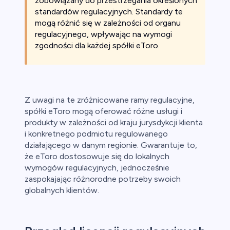
zobowiązany do przestrzegania określonych
standardów regulacyjnych. Standardy te
mogą różnić się w zależności od organu
regulacyjnego, wpływając na wymogi
zgodności dla każdej spółki eToro.
Z uwagi na te zróżnicowane ramy regulacyjne,
spółki eToro mogą oferować różne usługi i
produkty w zależności od kraju jurysdykcji klienta
i konkretnego podmiotu regulowanego
działającego w danym regionie. Gwarantuje to,
że eToro dostosowuje się do lokalnych
wymogów regulacyjnych, jednocześnie
zaspokajając różnorodne potrzeby swoich
globalnych klientów.