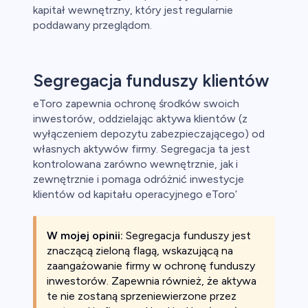
kapitał wewnętrzny, który jest regularnie
poddawany przeglądom.
Segregacja funduszy klientów
eToro zapewnia ochronę środków swoich
inwestorów, oddzielając aktywa klientów (z
wyłączeniem depozytu zabezpieczającego) od
własnych aktywów firmy. Segregacja ta jest
kontrolowana zarówno wewnętrznie, jak i
zewnętrznie i pomaga odróżnić inwestycje
klientów od kapitału operacyjnego eToro’
W mojej opinii:
Segregacja funduszy jest
znaczącą zieloną flagą, wskazującą na
zaangażowanie firmy w ochronę funduszy
inwestorów. Zapewnia również, że aktywa
te nie zostaną sprzeniewierzone przez