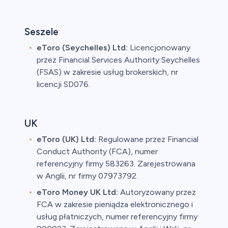
Seszele
eToro (Seychelles) Ltd:
Licencjonowany
przez Financial Services Authority Seychelles
(FSAS) w zakresie usług brokerskich, nr
licencji SD076.
UK
eToro (UK) Ltd:
Regulowane przez Financial
Conduct Authority (FCA), numer
referencyjny firmy 583263. Zarejestrowana
w Anglii, nr firmy 07973792.
eToro Money UK Ltd:
Autoryzowany przez
FCA w zakresie pieniądza elektronicznego i
usług płatniczych, numer referencyjny firmy