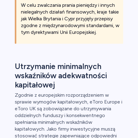
W celu zwalczania prania pieniędzy i innych
nielegalnych działań finansowych, kraje takie
jak Wielka Brytania i Cypr przyjęły przepisy
zgodne z międzynarodowymi standardami, w
tym dyrektywami Unii Europejskiej.
Utrzymanie minimalnych
wskaźników adekwatności
kapitałowej
Zgodnie z europejskim rozporządzeniem w
sprawie wymogów kapitałowych, eToro Europe i
eToro UK są zobowiązane do utrzymywania
oddzielnych funduszy i konsekwentnego
spełniania minimalnych wskaźników
kapitałowych. Jako firmy inwestycyjne muszą
stosować strategie zapewniające odpowiedni