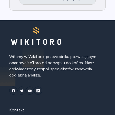
Witamy w Wikitoro, przewodniku pozwalającym
opanować eToro od początku do końca. Nasz
doświadczony zespół specjalistów zapewnia
dogłębną analizę.
Kontakt