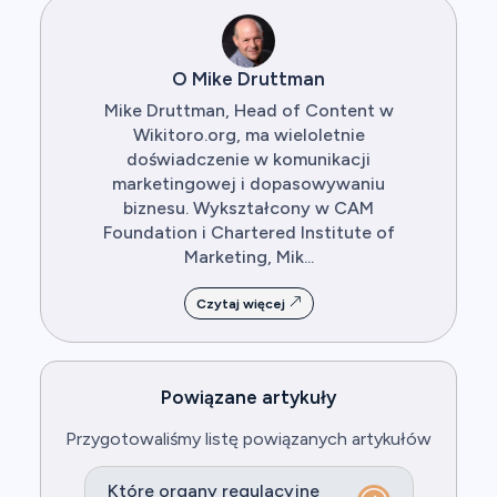
O Mike Druttman
Mike Druttman, Head of Content w
Wikitoro.org, ma wieloletnie
doświadczenie w komunikacji
marketingowej i dopasowywaniu
biznesu. Wykształcony w CAM
Foundation i Chartered Institute of
Marketing, Mik...
Czytaj więcej
Powiązane artykuły
Przygotowaliśmy listę powiązanych artykułów
Które organy regulacyjne