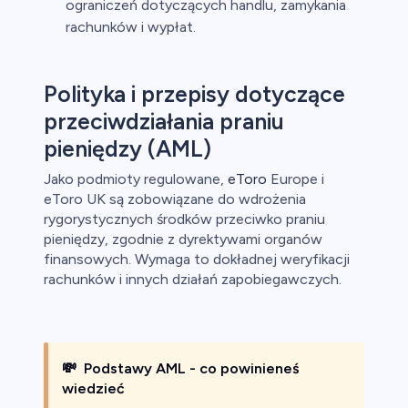
ograniczeń dotyczących handlu, zamykania
rachunków i wypłat.
Polityka i przepisy dotyczące
przeciwdziałania praniu
pieniędzy (AML)
Jako podmioty regulowane,
eToro
Europe i
eToro UK są zobowiązane do wdrożenia
rygorystycznych środków przeciwko praniu
pieniędzy, zgodnie z dyrektywami organów
finansowych. Wymaga to dokładnej weryfikacji
rachunków i innych działań zapobiegawczych.
💸
Podstawy AML - co powinieneś
wiedzieć