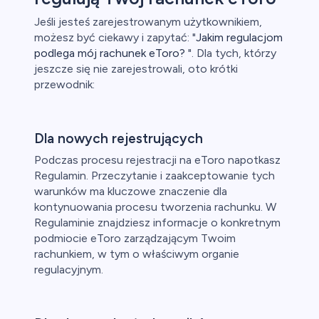
Jeśli jesteś zarejestrowanym użytkownikiem,
możesz być ciekawy i zapytać: "
Jakim regulacjom
podlega mój rachunek eToro?
". Dla tych, którzy
jeszcze się nie zarejestrowali, oto krótki
przewodnik:
Dla nowych rejestrujących
Podczas procesu rejestracji na eToro napotkasz
Regulamin. Przeczytanie i zaakceptowanie tych
warunków ma kluczowe znaczenie dla
kontynuowania procesu tworzenia rachunku. W
Regulaminie znajdziesz informacje o konkretnym
podmiocie eToro zarządzającym Twoim
rachunkiem, w tym o właściwym organie
regulacyjnym.