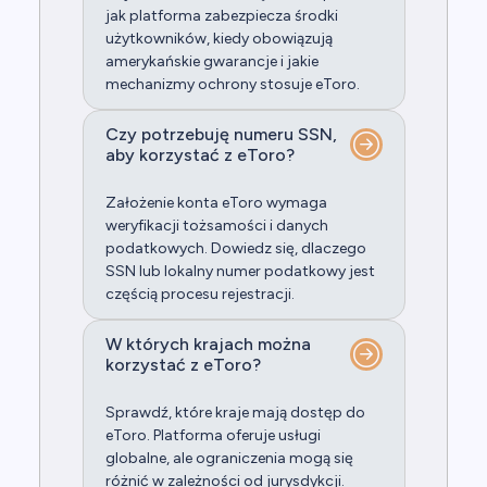
jak platforma zabezpiecza środki
użytkowników, kiedy obowiązują
amerykańskie gwarancje i jakie
mechanizmy ochrony stosuje eToro.
Czy potrzebuję numeru SSN,
aby korzystać z eToro?
Założenie konta eToro wymaga
weryfikacji tożsamości i danych
podatkowych. Dowiedz się, dlaczego
SSN lub lokalny numer podatkowy jest
częścią procesu rejestracji.
W których krajach można
korzystać z eToro?
Sprawdź, które kraje mają dostęp do
eToro. Platforma oferuje usługi
globalne, ale ograniczenia mogą się
różnić w zależności od jurysdykcji.