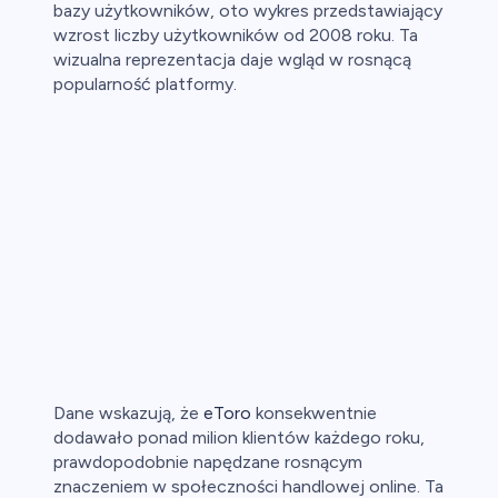
bazy użytkowników, oto wykres przedstawiający
wzrost liczby użytkowników od 2008 roku. Ta
wizualna reprezentacja daje wgląd w rosnącą
popularność platformy.
Dane wskazują, że
eToro
konsekwentnie
dodawało ponad milion klientów każdego roku,
prawdopodobnie napędzane rosnącym
znaczeniem w społeczności handlowej online. Ta