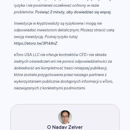
ryzyka i nie powinieneś oczekiwać ochrony w razie
.
problemów.
Poświęć 2 minuty, aby dowiedzieć się więcej
Inwestycje w kryptowaluty są ryzykowne i mogą nie
odpowiadać inwestorom detalicznym; Możesz stracić całą
swoją inwestycję. Poznaj ryzyko tutaj:
https://etoro.tw/3PI44nZ
.
eToro USA LLC nie oferuje kontraktów CFD i nie składa
żadnych oświadczeń ani nie ponosi odpowiedzialności za
dokładność ani kompletność treści niniejszej publikacji,
która została przygotowana przez naszego partnera z
wykorzystaniem publicznie dostępnych informacji o eToro,
niezwiązanych z konkretnymi podmiotami.
O Nadav Zelver