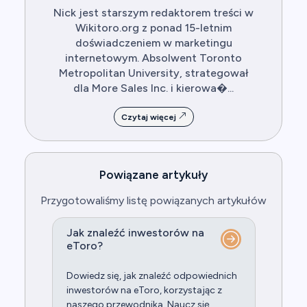
Nick jest starszym redaktorem treści w
Wikitoro.org z ponad 15-letnim
doświadczeniem w marketingu
internetowym. Absolwent Toronto
Metropolitan University, strategował
dla More Sales Inc. i kierowa�...
Czytaj więcej
Powiązane artykuły
Przygotowaliśmy listę powiązanych artykułów
Jak znaleźć inwestorów na
eToro?
Dowiedz się, jak znaleźć odpowiednich
inwestorów na eToro, korzystając z
naszego przewodnika. Naucz się