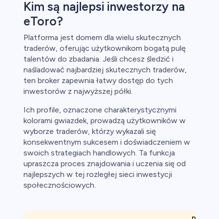
Kim są najlepsi inwestorzy na
eToro?
Platforma jest domem dla wielu skutecznych
traderów, oferując użytkownikom bogatą pulę
talentów do zbadania. Jeśli chcesz śledzić i
naśladować najbardziej skutecznych traderów,
ten broker zapewnia łatwy dostęp do tych
inwestorów z najwyższej półki.
Ich profile, oznaczone charakterystycznymi
kolorami gwiazdek, prowadzą użytkowników w
wyborze traderów, którzy wykazali się
konsekwentnym sukcesem i doświadczeniem w
swoich strategiach handlowych. Ta funkcja
upraszcza proces znajdowania i uczenia się od
najlepszych w tej rozległej sieci inwestycji
społecznościowych.