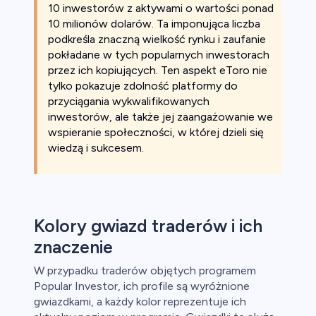
10 inwestorów z aktywami o wartości ponad
10 milionów dolarów. Ta imponująca liczba
podkreśla znaczną wielkość rynku i zaufanie
pokładane w tych popularnych inwestorach
przez ich kopiujących. Ten aspekt eToro nie
tylko pokazuje zdolność platformy do
przyciągania wykwalifikowanych
inwestorów, ale także jej zaangażowanie we
wspieranie społeczności, w której dzieli się
wiedzą i sukcesem.
Kolory gwiazd traderów i ich
znaczenie
W przypadku traderów objętych programem
Popular Investor, ich profile są wyróżnione
gwiazdkami, a każdy kolor reprezentuje ich