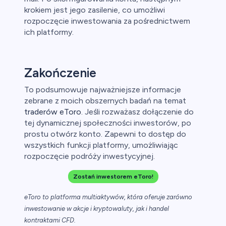
krokiem jest jego zasilenie, co umożliwi
rozpoczęcie inwestowania za pośrednictwem
ich platformy.
Zakończenie
To podsumowuje najważniejsze informacje
zebrane z moich obszernych badań na temat
traderów eToro
. Jeśli rozważasz dołączenie do
tej dynamicznej społeczności inwestorów, po
prostu otwórz konto. Zapewni to dostęp do
wszystkich funkcji platformy, umożliwiając
rozpoczęcie podróży inwestycyjnej.
Zostań inwestorem eToro!
eToro to platforma multiaktywów, która oferuje zarówno
inwestowanie w akcje i kryptowaluty, jak i handel
kontraktami CFD.