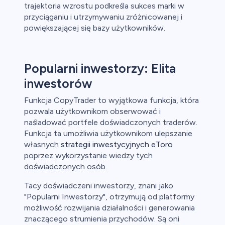
trajektoria wzrostu podkreśla sukces marki w
przyciąganiu i utrzymywaniu zróżnicowanej i
powiększającej się bazy użytkowników.
Popularni inwestorzy: Elita
inwestorów
Funkcja CopyTrader to wyjątkowa funkcja, która
pozwala użytkownikom obserwować i
naśladować portfele doświadczonych traderów.
Funkcja ta umożliwia użytkownikom ulepszanie
własnych
strategii inwestycyjnych eToro
poprzez wykorzystanie wiedzy tych
doświadczonych osób.
Tacy doświadczeni inwestorzy, znani jako
"Popularni Inwestorzy", otrzymują od platformy
możliwość rozwijania działalności i generowania
znaczącego strumienia przychodów. Są oni