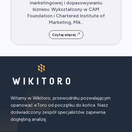
marketingowej i dopasowywaniu
biznesu. Wykształcony w CAM
Foundation i Chartered Institute of
Marketing, Mik...
Czytaj więcej
Witamy w Wikitoro, przewodniku pozwalającym
opanować eToro od początku do końca. Nasz
doświadczony zespół specjalistów zapewnia
dogłębną analizę.