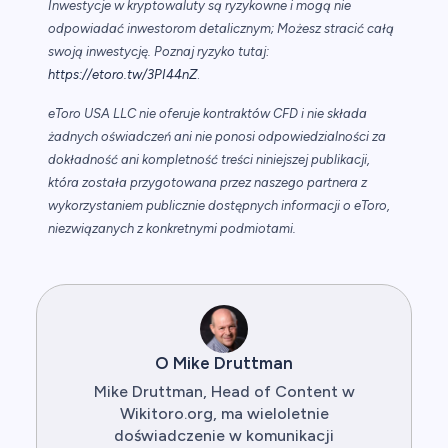
Inwestycje w kryptowaluty są ryzykowne i mogą nie
odpowiadać inwestorom detalicznym; Możesz stracić całą
swoją inwestycję. Poznaj ryzyko tutaj:
https://etoro.tw/3PI44nZ
.
eToro USA LLC nie oferuje kontraktów CFD i nie składa
żadnych oświadczeń ani nie ponosi odpowiedzialności za
dokładność ani kompletność treści niniejszej publikacji,
która została przygotowana przez naszego partnera z
wykorzystaniem publicznie dostępnych informacji o eToro,
niezwiązanych z konkretnymi podmiotami.
O Mike Druttman
Mike Druttman, Head of Content w
Wikitoro.org, ma wieloletnie
doświadczenie w komunikacji