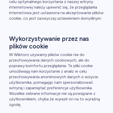
celu optymalnego korzystania z naszej witryny
internetowej należy upewnić się, że przeglądarka
internetowa jest ustawiona na akceptowanie plików
cookie, co jest zazwyczaj ustawieniem domyślnym.
Wykorzystywanie przez nas
plików cookie
W Wikitoro używamy plików cookie nie do
przechowywania danych osobowych, ale do
poprawy komfortu przeglądania. Te pliki cookie
umożliwiają nam korzystanie z analiz w celu
przechowywania anonimowych danych o wizycie
użytkownika, pomagając nam spersonalizować
witrynę i zapamiętać preferencje użytkownika.
Wszelkie zebrane informacje nie są powiązane z
użytkownikiem, chyba że wyraził on na to wyraźną
zgodę.