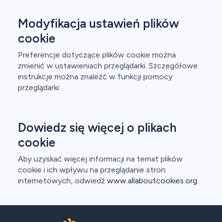
Modyfikacja ustawień plików
cookie
Preferencje dotyczące plików cookie można
zmienić w ustawieniach przeglądarki. Szczegółowe
instrukcje można znaleźć w funkcji pomocy
przeglądarki.
Dowiedz się więcej o plikach
cookie
Aby uzyskać więcej informacji na temat plików
cookie i ich wpływu na przeglądanie stron
internetowych, odwiedź
www.allaboutcookies.org
.