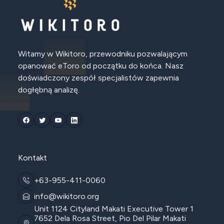
Witamy w Wikitoro, przewodniku pozwalającym
opanować eToro od początku do końca. Nasz
doświadczony zespół specjalistów zapewnia
dogłębną analizę.
Kontakt
+63-955-411-0060
info@wikitoro.org
Unit 1124 Cityland Makati Executive Tower 1
7652 Dela Rosa Street, Pio Del Pilar Makati