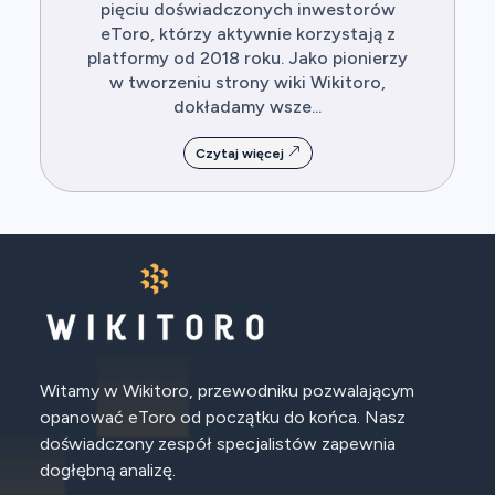
pięciu doświadczonych inwestorów
eToro, którzy aktywnie korzystają z
platformy od 2018 roku. Jako pionierzy
w tworzeniu strony wiki Wikitoro,
dokładamy wsze...
Czytaj więcej
Witamy w Wikitoro, przewodniku pozwalającym
opanować eToro od początku do końca. Nasz
doświadczony zespół specjalistów zapewnia
dogłębną analizę.