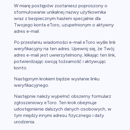
W miarę postępów zostaniesz poproszony o
sformułowanie unikalnej nazwy użytkownika
wraz z bezpiecznym hasłem specjalnie dla
Twojego konta eToro, uzupełnionym o aktywny
adres e-mail.
Po przesłaniu wiadomości e-mail eToro wyśle link
weryfikacyjny na ten adres. Upewnij się, że Twój
adres e-mail jest uwierzytelniony, klikając ten link,
potwierdzając swoją tożsamość i aktywując
konto.
Następnym krokiem będzie wysłanie linku
weryfikacyjnego.
Następnie należy wypełnić obszerny formularz
zgłoszeniowy eToro. Ten krok obejmuje
udostępnienie dalszych danych osobowych, w
tym między innymi adresu fizycznego i daty
urodzenia.