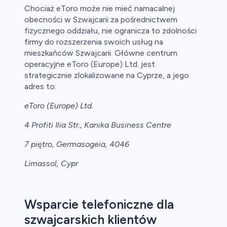
Chociaż eToro może nie mieć namacalnej
obecności w Szwajcarii za pośrednictwem
fizycznego oddziału, nie ogranicza to zdolności
firmy do rozszerzenia swoich usług na
mieszkańców Szwajcarii. Główne centrum
operacyjne eToro (Europe) Ltd. jest
strategicznie zlokalizowane na Cyprze, a jego
adres to:
eToro (Europe) Ltd.
4 Profiti Ilia Str., Kanika Business Centre
7 piętro, Germasogeia, 4046
Limassol, Cypr
Wsparcie telefoniczne dla
szwajcarskich klientów