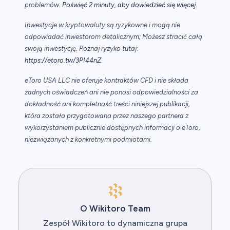
.
problemów.
Poświęć 2 minuty, aby dowiedzieć się więcej
Inwestycje w kryptowaluty są ryzykowne i mogą nie
odpowiadać inwestorom detalicznym; Możesz stracić całą
swoją inwestycję. Poznaj ryzyko tutaj:
https://etoro.tw/3PI44nZ
.
eToro USA LLC nie oferuje kontraktów CFD i nie składa
żadnych oświadczeń ani nie ponosi odpowiedzialności za
dokładność ani kompletność treści niniejszej publikacji,
która została przygotowana przez naszego partnera z
wykorzystaniem publicznie dostępnych informacji o eToro,
niezwiązanych z konkretnymi podmiotami.
O Wikitoro Team
Zespół Wikitoro to dynamiczna grupa