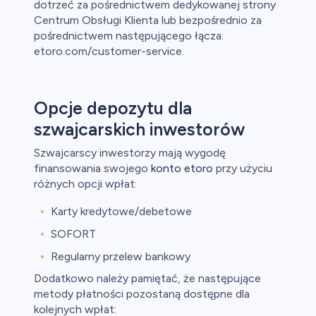
dotrzeć za pośrednictwem dedykowanej strony
Centrum Obsługi Klienta lub bezpośrednio za
pośrednictwem następującego łącza:
etoro.com/customer-service.
Opcje depozytu dla
szwajcarskich inwestorów
Szwajcarscy inwestorzy mają wygodę
finansowania swojego
konto etoro
przy użyciu
różnych opcji wpłat:
Karty kredytowe/debetowe
SOFORT
Regularny przelew bankowy
Dodatkowo należy pamiętać, że następujące
metody płatności pozostaną dostępne dla
kolejnych wpłat: