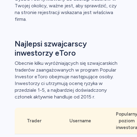
Twojej okolicy, ważne jest, aby sprawdzić, czy
na stronie rejestracji wskazana jest właściwa
firma.
Najlepsi szwajcarscy
inwestorzy eToro
Obecnie kilku wyróżniających się szwajcarskich
traderów zaangażowanych w program Popular
Investor eToro obejmuje następujące osoby.
Inwestorzy ci utrzymują ocenę ryzyka w
przedziale 1-5, a najbardziej doświadczony
członek aktywnie handluje od 2015 r.
Popularn
Trader
Username
poziom
inwestor