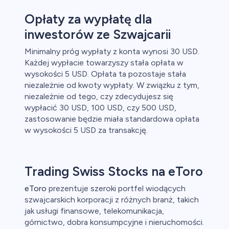
Opłaty za wypłatę dla
inwestorów ze Szwajcarii
Minimalny próg wypłaty z konta wynosi 30 USD.
Każdej wypłacie towarzyszy stała opłata w
wysokości 5 USD. Opłata ta pozostaje stała
niezależnie od kwoty wypłaty. W związku z tym,
niezależnie od tego, czy zdecydujesz się
wypłacić 30 USD, 100 USD, czy 500 USD,
zastosowanie będzie miała standardowa opłata
w wysokości 5 USD za transakcję.
Trading Swiss Stocks na eToro
eToro
prezentuje szeroki portfel wiodących
szwajcarskich korporacji z różnych branż, takich
jak usługi finansowe, telekomunikacja,
górnictwo, dobra konsumpcyjne i nieruchomości.