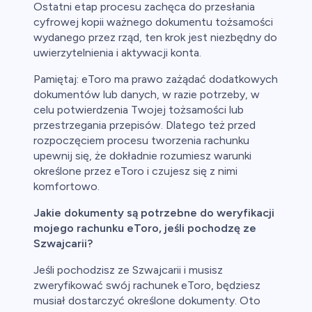
Ostatni etap procesu zachęca do przesłania
cyfrowej kopii ważnego dokumentu tożsamości
wydanego przez rząd, ten krok jest niezbędny do
uwierzytelnienia i aktywacji konta.
Pamiętaj: eToro ma prawo zażądać dodatkowych
dokumentów lub danych, w razie potrzeby, w
celu potwierdzenia Twojej tożsamości lub
przestrzegania przepisów. Dlatego też przed
rozpoczęciem procesu tworzenia rachunku
upewnij się, że dokładnie rozumiesz warunki
określone przez eToro i czujesz się z nimi
komfortowo.
Jakie dokumenty są potrzebne do weryfikacji
mojego rachunku eToro, jeśli pochodzę ze
Szwajcarii?
Jeśli pochodzisz ze Szwajcarii i musisz
zweryfikować swój rachunek eToro, będziesz
musiał dostarczyć określone dokumenty. Oto