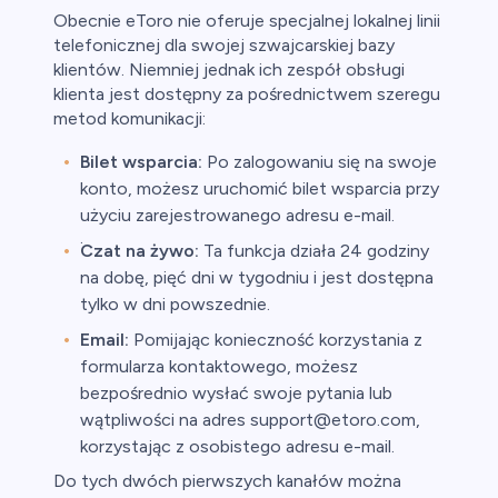
Obecnie eToro nie oferuje specjalnej lokalnej linii
telefonicznej dla swojej szwajcarskiej bazy
klientów. Niemniej jednak ich zespół obsługi
klienta jest dostępny za pośrednictwem szeregu
metod komunikacji:
Bilet wsparcia:
Po zalogowaniu się na swoje
konto, możesz uruchomić bilet wsparcia przy
użyciu zarejestrowanego adresu e-mail.
.
Czat na żywo:
Ta funkcja działa 24 godziny
na dobę, pięć dni w tygodniu i jest dostępna
tylko w dni powszednie.
Email:
Pomijając konieczność korzystania z
formularza kontaktowego, możesz
bezpośrednio wysłać swoje pytania lub
wątpliwości na adres support@etoro.com,
korzystając z osobistego adresu e-mail.
Do tych dwóch pierwszych kanałów można