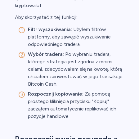
kryptowalut.
Aby skorzystać z tej funkcji:
Filtr wyszukiwania:
Użyłem filtrów
platformy, aby zawęzić wyszukiwanie
odpowiedniego tradera.
Wybór tradera:
Po wybraniu tradera,
którego strategia jest zgodna z moimi
celami, zdecydowałem się na kwotę, którą
chciałem zainwestować w jego transakcje
Bitcoin Cash.
Rozpocznij kopiowanie:
Za pomocą
prostego kliknięcia przycisku "Kopiuj"
zacząłem automatycznie replikować ich
pozycje handlowe.