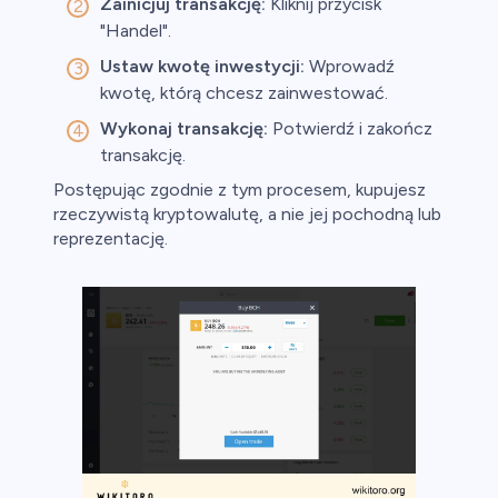
Zainicjuj transakcję:
Kliknij przycisk
"Handel".
Ustaw kwotę inwestycji:
Wprowadź
kwotę, którą chcesz zainwestować.
Wykonaj transakcję:
Potwierdź i zakończ
transakcję.
Postępując zgodnie z tym procesem, kupujesz
rzeczywistą kryptowalutę, a nie jej pochodną lub
reprezentację.