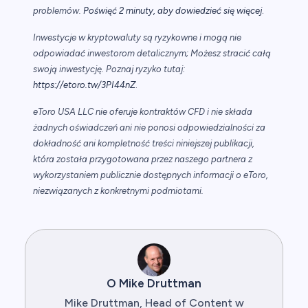
.
problemów.
Poświęć 2 minuty, aby dowiedzieć się więcej
Inwestycje w kryptowaluty są ryzykowne i mogą nie
odpowiadać inwestorom detalicznym; Możesz stracić całą
swoją inwestycję. Poznaj ryzyko tutaj:
https://etoro.tw/3PI44nZ
.
eToro USA LLC nie oferuje kontraktów CFD i nie składa
żadnych oświadczeń ani nie ponosi odpowiedzialności za
dokładność ani kompletność treści niniejszej publikacji,
która została przygotowana przez naszego partnera z
wykorzystaniem publicznie dostępnych informacji o eToro,
niezwiązanych z konkretnymi podmiotami.
O Mike Druttman
Mike Druttman, Head of Content w