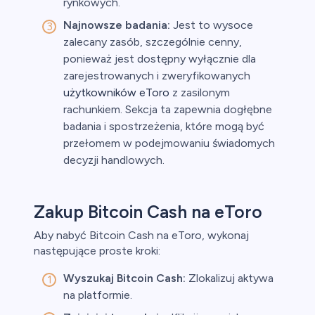
rynkowych.
Najnowsze badania:
Jest to wysoce
zalecany zasób, szczególnie cenny,
ponieważ jest dostępny wyłącznie dla
zarejestrowanych i zweryfikowanych
użytkowników eToro
z zasilonym
rachunkiem. Sekcja ta zapewnia dogłębne
badania i spostrzeżenia, które mogą być
przełomem w podejmowaniu świadomych
decyzji handlowych.
Zakup Bitcoin Cash na eToro
Aby nabyć Bitcoin Cash na eToro, wykonaj
następujące proste kroki:
Wyszukaj Bitcoin Cash:
Zlokalizuj aktywa
na platformie.