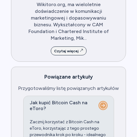
Wikitoro.org, ma wieloletnie
doświadczenie w komunikacji
marketingowej i dopasowywaniu
biznesu. Wykształcony w CAM
Foundation i Chartered Institute of
Marketing, Mik...
Czytaj więcej
Powiązane artykuły
Przygotowaliśmy listę powiązanych artykułów
Jak kupić Bitcoin Cash na
eToro?
Zacznij korzystać z Bitcoin Cash na
eToro, korzystając z tego prostego
przewodnika krok po kroku - idealnego