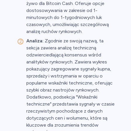
żywo dla Bitcoin Cash. Oferuje opcje
dostosowywania w zakresie od 1-
minutowych do 1-tygodniowych luk
czasowych, umożliwiając szczegółową
analizę ruchów rynkowych.
Analiza:
Zgodnie ze swoją nazwą, ta
sekcja zawiera analizę techniczną
odzwierciedlającą konsensus wśród
analityków rynkowych. Zawiera wykres
pokazujący zagregowane sygnały kupna,
sprzedaży i wstrzymania w oparciu o
popularne wskaźniki techniczne, oferując
szybki obraz nastrojów rynkowych.
Dodatkowo, podsekcja "Wskaźniki
techniczne" przedstawia sygnały w czasie
rzeczywistym pochodzące z danych
dotyczących cen i wolumenu, które są
kluczowe dla zrozumienia trendów