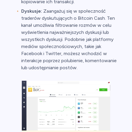
kopiowanie ich transakcji.
Dyskusje:
Zaangażuj się w społeczność
traderów dyskutujących o Bitcoin Cash. Ten
kanał umożliwia filtrowanie rozmów w celu
wyświetlenia najważniejszych dyskusji lub
wszystkich dyskusji. Podobnie jak platformy
mediów społecznościowych, takie jak
Facebook i Twitter, możesz wchodzić w
interakcje poprzez polubienie, komentowanie
lub udostępnianie postów.