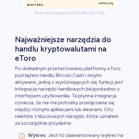
Strona transakcyjna eToro Bitcoin Cash
Najważniejsze narzędzia do
handlu kryptowalutami na
eToro
Po dokładnym przetestowaniu platformy eToro
pod kątem handlu Bitcoin Cash i innymi
aktywami, jedną z wyróżniających się funkcji jest
integracja narzędzi handlowych bezpośrednio z
interfejsem użytkownika. Ta płynna integracja
oznacza, że nie ma potrzeby przełączania się
między różnymi aplikacjami lub ekranami. Oto
niektóre z kluczowych narzędzi, które uznałem
za szczególnie przydatne:
Wykres:
Jest to zaawansowany wykres na