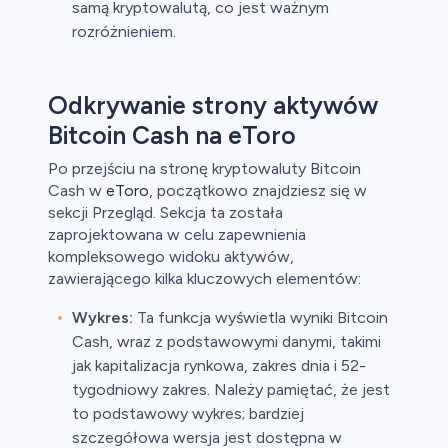
samą kryptowalutą, co jest ważnym
rozróżnieniem.
Odkrywanie strony aktywów
Bitcoin Cash na eToro
Po przejściu na stronę kryptowaluty Bitcoin
Cash w
eToro
, początkowo znajdziesz się w
sekcji Przegląd. Sekcja ta została
zaprojektowana w celu zapewnienia
kompleksowego widoku aktywów,
zawierającego kilka kluczowych elementów:
Wykres:
Ta funkcja wyświetla wyniki Bitcoin
Cash, wraz z podstawowymi danymi, takimi
jak kapitalizacja rynkowa, zakres dnia i 52-
tygodniowy zakres. Należy pamiętać, że jest
to podstawowy wykres; bardziej
szczegółowa wersja jest dostępna w