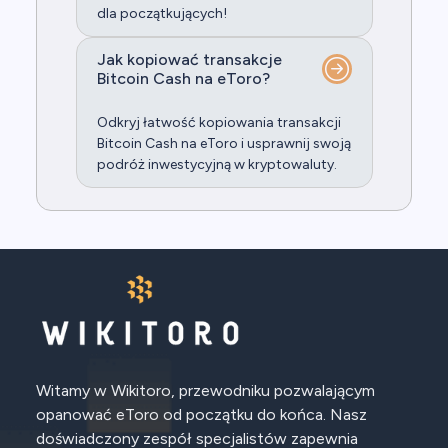
dla początkujących!
Jak kopiować transakcje
Bitcoin Cash na eToro?
Odkryj łatwość kopiowania transakcji
Bitcoin Cash na eToro i usprawnij swoją
podróż inwestycyjną w kryptowaluty.
Witamy w Wikitoro, przewodniku pozwalającym
opanować eToro od początku do końca. Nasz
doświadczony zespół specjalistów zapewnia