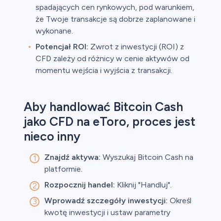
spadających cen rynkowych, pod warunkiem,
że Twoje transakcje są dobrze zaplanowane i
wykonane.
Potencjał ROI:
Zwrot z inwestycji (ROI) z
CFD zależy od różnicy w cenie aktywów od
momentu wejścia i wyjścia z transakcji.
Aby handlować Bitcoin Cash
jako CFD na eToro, proces jest
nieco inny
Znajdź aktywa:
Wyszukaj Bitcoin Cash na
platformie.
Rozpocznij handel:
Kliknij "Handluj".
Wprowadź szczegóły inwestycji:
Określ
kwotę inwestycji i ustaw parametry