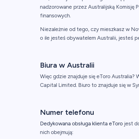
nadzorowane przez Australijską Komisję P
finansowych.
Niezależnie od tego, czy mieszkasz w Nowe
o ile jesteś obywatelem Australii, jesteś 
Biura w Australii
Więc gdzie znajduje się eToro Australia?
Capital Limited. Biuro to znajduje się w S
Numer telefonu
Dedykowana obsługa klienta eToro
jest d
nich obejmują: