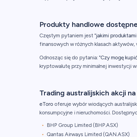
Produkty handlowe dostępne 
Częstym pytaniem jest "
jakimi produktam
finansowych w różnych klasach aktywów, w 
Odnosząc się do pytania: "
Czy mogę kupić 
kryptowalutę przy minimalnej inwestycji 
Trading australijskich akcji n
eToro
oferuje wybór wiodących australijsk
konsumpcyjne i nieruchomości. Dostępnyc
BHP Group Limited (BHP.ASX)
Qantas Airways Limited (QAN.ASX)