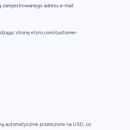
 zarejestrowanego adresu e-mail.
dzając stronę etoro.com/customer-
ną automatycznie przeliczone na USD, co