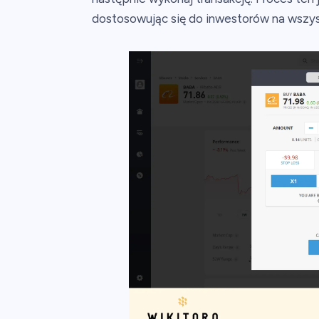
dostosowując się do inwestorów na wszy