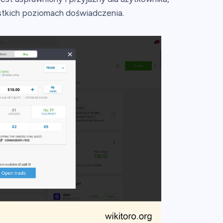
stkich poziomach doświadczenia.