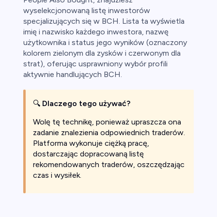
wyselekcjonowaną listę inwestorów
specjalizujących się w BCH. Lista ta wyświetla
imię i nazwisko każdego inwestora, nazwę
użytkownika i status jego wyników (oznaczony
kolorem zielonym dla zysków i czerwonym dla
strat), oferując usprawniony wybór profili
aktywnie handlujących BCH.
🔍
Dlaczego tego używać?
Wolę tę technikę, ponieważ upraszcza ona
zadanie znalezienia odpowiednich traderów.
Platforma wykonuje ciężką pracę,
dostarczając dopracowaną listę
rekomendowanych traderów, oszczędzając
czas i wysiłek.