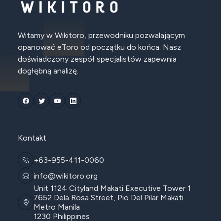
Witamy w Wikitoro, przewodniku pozwalającym
opanować eToro od początku do końca. Nasz
doświadczony zespół specjalistów zapewnia
dogłębną analizę.
Kontakt
+63-955-411-0060
info@wikitoro.org
Unit 1124 Cityland Makati Executive Tower 1
7652 Dela Rosa Street, Pio Del Pilar Makati
Metro Manila
1230 Philippines