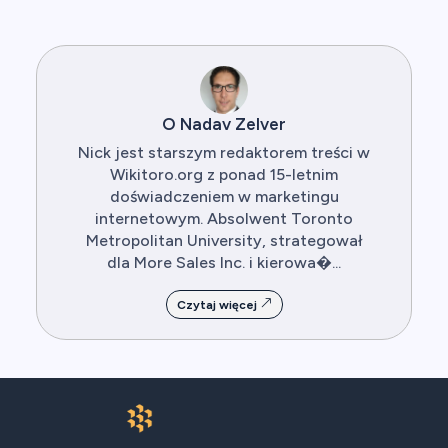
O Nadav Zelver
Nick jest starszym redaktorem treści w
Wikitoro.org z ponad 15-letnim
doświadczeniem w marketingu
internetowym. Absolwent Toronto
Metropolitan University, strategował
dla More Sales Inc. i kierowa�...
Czytaj więcej