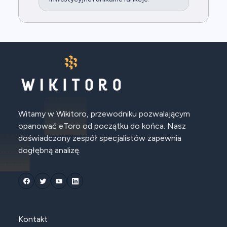
Witamy w Wikitoro, przewodniku pozwalającym
opanować eToro od początku do końca. Nasz
doświadczony zespół specjalistów zapewnia
dogłębną analizę.
Kontakt