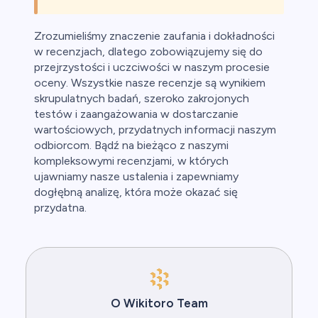
Zrozumieliśmy znaczenie zaufania i dokładności
w recenzjach, dlatego zobowiązujemy się do
przejrzystości i uczciwości w naszym procesie
oceny. Wszystkie nasze recenzje są wynikiem
skrupulatnych badań, szeroko zakrojonych
testów i zaangażowania w dostarczanie
wartościowych, przydatnych informacji naszym
odbiorcom. Bądź na bieżąco z naszymi
kompleksowymi recenzjami, w których
ujawniamy nasze ustalenia i zapewniamy
dogłębną analizę, która może okazać się
przydatna.
O Wikitoro Team