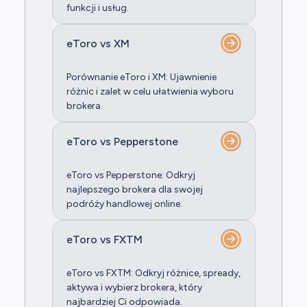
funkcji i usług.
eToro vs XM
Porównanie eToro i XM: Ujawnienie
różnic i zalet w celu ułatwienia wyboru
brokera.
eToro vs Pepperstone
eToro vs Pepperstone: Odkryj
najlepszego brokera dla swojej
podróży handlowej online.
eToro vs FXTM
eToro vs FXTM: Odkryj różnice, spready,
aktywa i wybierz brokera, który
najbardziej Ci odpowiada.