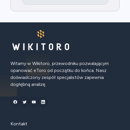
Witamy w Wikitoro, przewodniku pozwalającym
opanować eToro od początku do końca. Nasz
doświadczony zespół specjalistów zapewnia
dogłębną analizę.
Kontakt