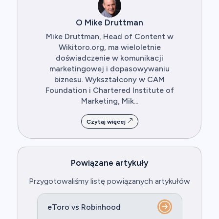
O Mike Druttman
Mike Druttman, Head of Content w
Wikitoro.org, ma wieloletnie
doświadczenie w komunikacji
marketingowej i dopasowywaniu
biznesu. Wykształcony w CAM
Foundation i Chartered Institute of
Marketing, Mik...
Czytaj więcej
Powiązane artykuły
Przygotowaliśmy listę powiązanych artykułów
eToro vs Robinhood