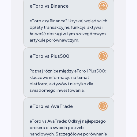
eToro vs Binance
eToro czy Binance? Uzyskaj wgląd w ich
opłaty transakcyjne, funkcje, aktywa i
łatwość obsługi w tym szczegółowym
artykule porównawczym.
eToro vs Plus500
Poznaj różnice między eToro i Plus500:
kluczowe informacje na temat
platform, aktywów i nie tylko dla
świadomego inwestowania.
eToro vs AvaTrade
eToro vs AvaTrade: Odkryj najlepszego
brokera dla swoich potrzeb
handlowych. Szczegółowe porównanie