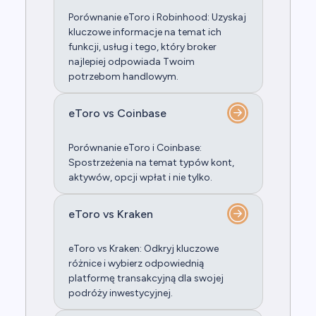
Porównanie eToro i Robinhood: Uzyskaj
kluczowe informacje na temat ich
funkcji, usług i tego, który broker
najlepiej odpowiada Twoim
potrzebom handlowym.
eToro vs Coinbase
Porównanie eToro i Coinbase:
Spostrzeżenia na temat typów kont,
aktywów, opcji wpłat i nie tylko.
eToro vs Kraken
eToro vs Kraken: Odkryj kluczowe
różnice i wybierz odpowiednią
platformę transakcyjną dla swojej
podróży inwestycyjnej.