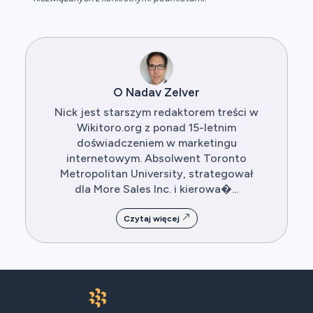
O Nadav Zelver
Nick jest starszym redaktorem treści w
Wikitoro.org z ponad 15-letnim
doświadczeniem w marketingu
internetowym. Absolwent Toronto
Metropolitan University, strategował
dla More Sales Inc. i kierowa�...
Czytaj więcej