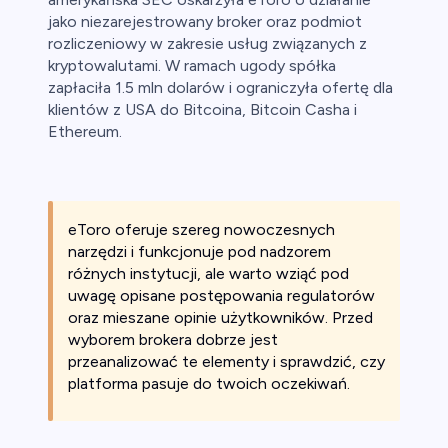
jako niezarejestrowany broker oraz podmiot
rozliczeniowy w zakresie usług związanych z
kryptowalutami. W ramach ugody spółka
zapłaciła 1.5 mln dolarów i ograniczyła ofertę dla
klientów z USA do Bitcoina, Bitcoin Casha i
Ethereum.
eToro oferuje szereg nowoczesnych
narzędzi i funkcjonuje pod nadzorem
różnych instytucji, ale warto wziąć pod
uwagę opisane postępowania regulatorów
oraz mieszane opinie użytkowników. Przed
wyborem brokera dobrze jest
przeanalizować te elementy i sprawdzić, czy
platforma pasuje do twoich oczekiwań.