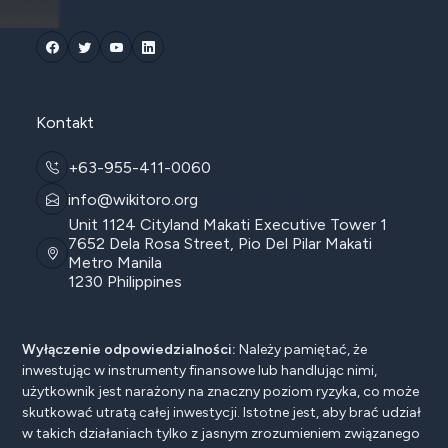
Kontakt
+63-955-411-0060
info@wikitoro.org
Unit 1124 Cityland Makati Executive Tower 1
7652 Dela Rosa Street, Pio Del Pilar Makati
Metro Manila
1230 Philippines
Wyłączenie odpowiedzialności:
Należy pamiętać, że
inwestując w instrumenty finansowe lub handlując nimi,
użytkownik jest narażony na znaczny poziom ryzyka, co może
skutkować utratą całej inwestycji. Istotne jest, aby brać udział
w takich działaniach tylko z jasnym zrozumieniem związanego