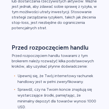
lub dostarczania rzeczywistych aktywów. Ważne
jest jednak, aby zdawać sobie sprawę z ryzyka, w
tym możliwości utraty inwestycji. Stosowanie
strategii zarządzania ryzykiem, takich jak zlecenia
stop-loss, jest niezbędne do ograniczenia
potencjalnych strat.
Przed rozpoczęciem handlu
Przed rozpoczęciem handlu towarami z tym
brokerem należy rozważyć kilka podstawowych
kroków, aby uzyskać płynne doświadczenie:
Upewnij się, że Twój internetowy rachunek
handlowy jest w pełni zweryfikowany.
Sprawdź, czy na Twoim koncie znajdują się
wystarczające środki, pamiętając, że
minimalny depozyt dla towarów wynosi 1000
USD.