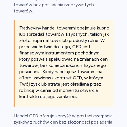
towarów bez posiadania rzeczywistych
towarów.
Tradycyjny handel towarami obejmuje kupno
lub sprzedaż towarów fizycznych, takich jak
złoto, ropa naftowa lub produkty rolne. W
przeciwieństwie do tego, CFD jest
finansowym instrumentem pochodnym,
który pozwala spekulować na zmianach cen
towarów, bez konieczności ich fizycznego
posiadania. Kiedy handlujesz towarami na
eToro
, zawierasz kontrakt CFD, w którym
Twój zysk lub strata jest określana przez
różnicę w cenie od momentu otwarcia
kontraktu do jego zamknięcia.
Handel CFD oferuje korzyść w postaci czerpania
zysków z ruchów cen bez złożoności posiadania