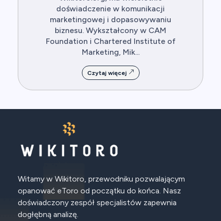
doświadczenie w komunikacji
marketingowej i dopasowywaniu
biznesu. Wykształcony w CAM
Foundation i Chartered Institute of
Marketing, Mik...
Czytaj więcej
Witamy w Wikitoro, przewodniku pozwalającym
opanować eToro od początku do końca. Nasz
doświadczony zespół specjalistów zapewnia
dogłębną analizę.