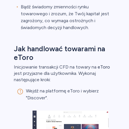
Bądź świadomy zmienności rynku
towarowego i zrozum, że Twój kapitał jest
zagrożony, co wymaga ostrożnych i
świadomych decyzji handlowych.
Jak handlować towarami na
eToro
Inicjowanie transakcji CFD na towary na
eToro
jest przyjazne dla użytkownika. Wykonaj
następujące kroki:
Wejdź na platformę eToro i wybierz
"Discover".