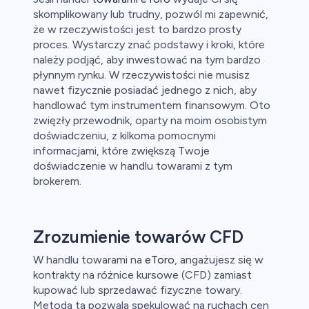
skomplikowany lub trudny, pozwól mi zapewnić,
że w rzeczywistości jest to bardzo prosty
proces. Wystarczy znać podstawy i kroki, które
należy podjąć, aby inwestować na tym bardzo
płynnym rynku. W rzeczywistości nie musisz
nawet fizycznie posiadać jednego z nich, aby
handlować tym instrumentem finansowym. Oto
zwięzły przewodnik, oparty na moim osobistym
doświadczeniu, z kilkoma pomocnymi
informacjami, które zwiększą Twoje
doświadczenie w handlu towarami z tym
brokerem.
Zrozumienie towarów CFD
W handlu towarami na
eToro
, angażujesz się w
kontrakty na różnice kursowe (CFD) zamiast
kupować lub sprzedawać fizyczne towary.
Metoda ta pozwala spekulować na ruchach cen