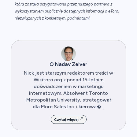
która została przygotowana przez naszego partnera z
wykorzystaniem publicznie dostępnych informacji o eToro,
niezwiązanych z konkretnymi podmiotami.
O Nadav Zelver
Nick jest starszym redaktorem treści w
Wikitoro.org z ponad 15-letnim
doświadczeniem w marketingu
internetowym. Absolwent Toronto
Metropolitan University, strategował
dla More Sales Inc. i kierowa�...
Czytaj więcej