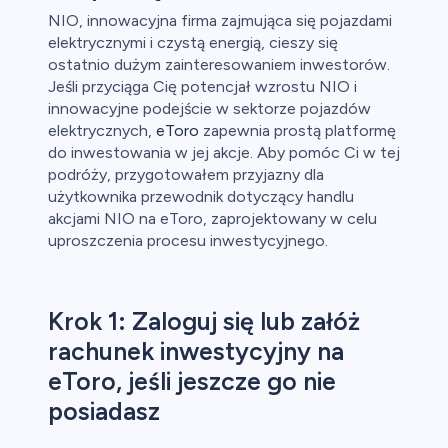
NIO, innowacyjna firma zajmująca się pojazdami
elektrycznymi i czystą energią, cieszy się
ostatnio dużym zainteresowaniem inwestorów.
Jeśli przyciąga Cię potencjał wzrostu NIO i
innowacyjne podejście w sektorze pojazdów
elektrycznych,
eToro
zapewnia prostą platformę
do inwestowania w jej akcje. Aby pomóc Ci w tej
podróży, przygotowałem przyjazny dla
użytkownika przewodnik dotyczący handlu
akcjami NIO na eToro, zaprojektowany w celu
uproszczenia procesu inwestycyjnego.
Krok 1: Zaloguj się lub załóż
rachunek inwestycyjny na
eToro, jeśli jeszcze go nie
posiadasz
.