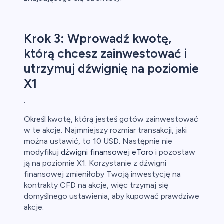
Krok 3: Wprowadź kwotę,
którą chcesz zainwestować i
utrzymuj dźwignię na poziomie
X1
.
Określ kwotę, którą jesteś gotów zainwestować
w te akcje. Najmniejszy rozmiar transakcji, jaki
można ustawić, to 10 USD. Następnie nie
modyfikuj
dźwigni finansowej eToro
i pozostaw
ją na poziomie X1. Korzystanie z dźwigni
finansowej zmieniłoby Twoją inwestycję na
kontrakty CFD na akcje, więc trzymaj się
domyślnego ustawienia, aby kupować prawdziwe
akcje.