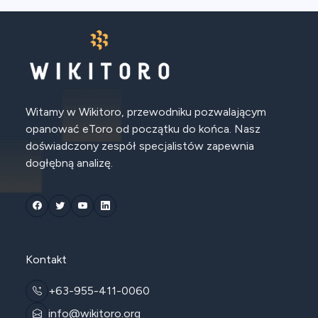
Witamy w Wikitoro, przewodniku pozwalającym
opanować eToro od początku do końca. Nasz
doświadczony zespół specjalistów zapewnia
dogłębną analizę.
Kontakt
+63-955-411-0060
info@wikitoro.org