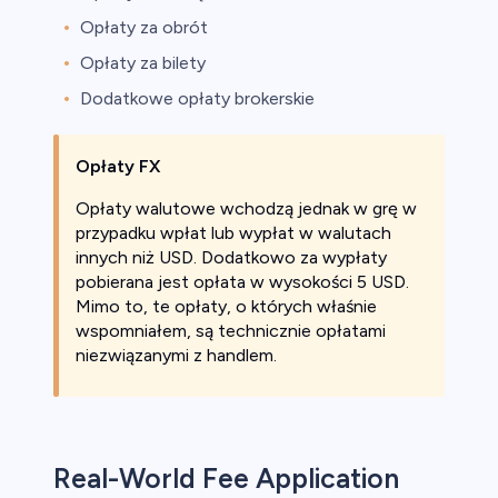
Opłaty za obrót
Opłaty za bilety
Dodatkowe opłaty brokerskie
Opłaty FX
Opłaty walutowe wchodzą jednak w grę w
przypadku wpłat lub wypłat w walutach
innych niż USD. Dodatkowo za wypłaty
pobierana jest opłata w wysokości 5 USD.
Mimo to, te opłaty, o których właśnie
wspomniałem, są technicznie opłatami
niezwiązanymi z handlem.
Real-World Fee Application