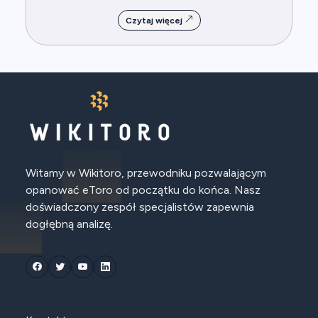
Czytaj więcej
Witamy w Wikitoro, przewodniku pozwalającym
opanować eToro od początku do końca. Nasz
doświadczony zespół specjalistów zapewnia
dogłębną analizę.