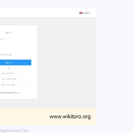
 logowania eToro