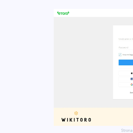
Strona