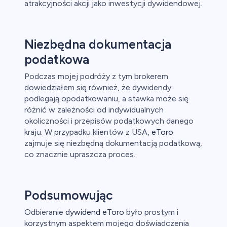
atrakcyjności akcji jako inwestycji dywidendowej.
Niezbędna dokumentacja
podatkowa
Podczas mojej podróży z tym brokerem
dowiedziałem się również, że dywidendy
podlegają opodatkowaniu, a stawka może się
różnić w zależności od indywidualnych
okoliczności i przepisów podatkowych danego
kraju. W przypadku klientów z USA,
eToro
zajmuje się niezbędną dokumentacją podatkową,
co znacznie upraszcza proces.
Podsumowując
Odbieranie
dywidend eToro
było prostym i
korzystnym aspektem mojego doświadczenia