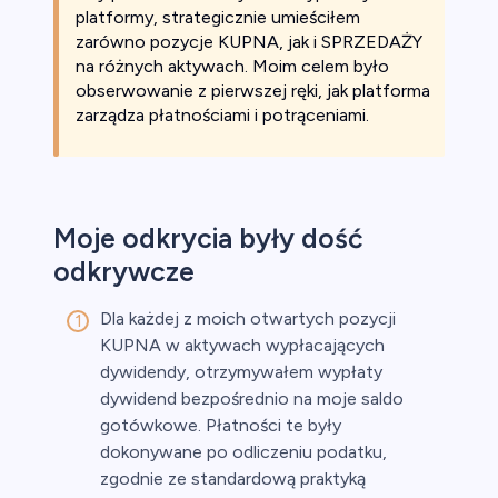
platformy, strategicznie umieściłem
zarówno pozycje KUPNA, jak i SPRZEDAŻY
na różnych aktywach. Moim celem było
obserwowanie z pierwszej ręki, jak platforma
zarządza płatnościami i potrąceniami.
Moje odkrycia były dość
odkrywcze
Dla każdej z moich otwartych pozycji
KUPNA w aktywach wypłacających
dywidendy, otrzymywałem wypłaty
dywidend bezpośrednio na moje saldo
gotówkowe. Płatności te były
dokonywane po odliczeniu podatku,
zgodnie ze standardową praktyką