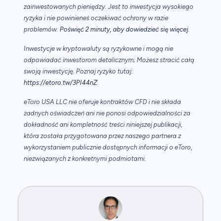
zainwestowanych pieniędzy. Jest to inwestycja wysokiego
ryzyka i nie powinieneś oczekiwać ochrony w razie
.
problemów.
Poświęć 2 minuty, aby dowiedzieć się więcej
Inwestycje w kryptowaluty są ryzykowne i mogą nie
odpowiadać inwestorom detalicznym; Możesz stracić całą
swoją inwestycję. Poznaj ryzyko tutaj:
https://etoro.tw/3PI44nZ
.
eToro USA LLC nie oferuje kontraktów CFD i nie składa
żadnych oświadczeń ani nie ponosi odpowiedzialności za
dokładność ani kompletność treści niniejszej publikacji,
która została przygotowana przez naszego partnera z
wykorzystaniem publicznie dostępnych informacji o eToro,
niezwiązanych z konkretnymi podmiotami.