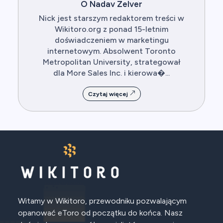
O Nadav Zelver
Nick jest starszym redaktorem treści w
Wikitoro.org z ponad 15-letnim
doświadczeniem w marketingu
internetowym. Absolwent Toronto
Metropolitan University, strategował
dla More Sales Inc. i kierowa�...
Czytaj więcej
Witamy w Wikitoro, przewodniku pozwalającym
opanować eToro od początku do końca. Nasz