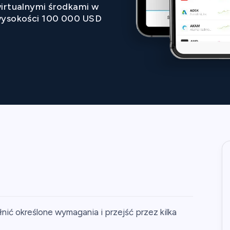
irtualnymi środkami w
ysokości 100 000 USD
nić określone wymagania i przejść przez kilka